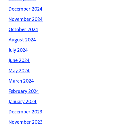
December 2024
November 2024
October 2024
August 2024
July 2024
June 2024
May 2024
March 2024
February 2024
January 2024
December 2023
November 2023