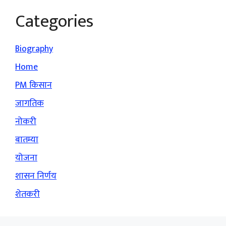
Categories
Biography
Home
PM किसान
जागतिक
नोकरी
बातम्या
योजना
शासन निर्णय
शेतकरी