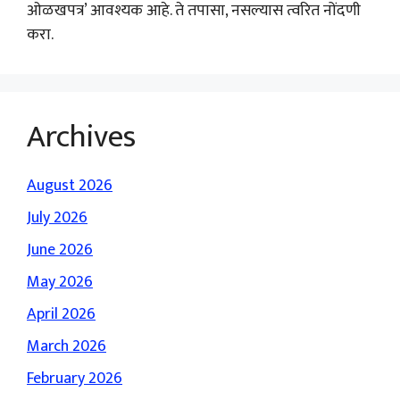
ओळखपत्र’ आवश्यक आहे. ते तपासा, नसल्यास त्वरित नोंदणी
करा.
Archives
August 2026
July 2026
June 2026
May 2026
April 2026
March 2026
February 2026