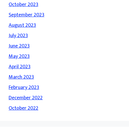
October 2023
September 2023
August 2023
July 2023
June 2023
May 2023
April 2023
March 2023
February 2023
December 2022
October 2022