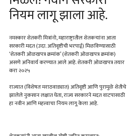
मिळेल! नवीन सरकारी
नियम लागू झाला आहे.
नमस्कार शेतकरी मित्रांनो, महाराष्ट्रातील शेतकऱ्यांना आता
सरकारी मदत (उदा. अतिवृष्टीची भरपाई) मिळविण्यासाठी
‘शेतकरी ओळखपत्र क्रमांक’ (शेतकरी ओळखपत्र क्रमांक)
असणे अनिवार्य करण्यात आले आहे. शेतकरी ओळखपत्र तयार
करा २०२५
राज्यात (विशेषतः मराठवाड्यात) अतिवृष्टी आणि पुरामुळे शेतीचे
झालेले नुकसान लक्षात घेता, राज्य सरकारने मदत वाटपासाठी
हा नवीन आणि महत्त्वाचा नियम लागू केला आहे.