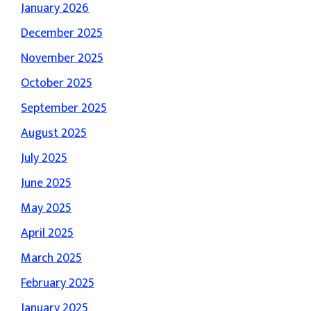
January 2026
December 2025
November 2025
October 2025
September 2025
August 2025
July 2025
June 2025
May 2025
April 2025
March 2025
February 2025
January 2025