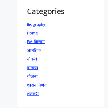
Categories
Biography
Home
PM किसान
जागतिक
नोकरी
बातम्या
योजना
शासन निर्णय
शेतकरी