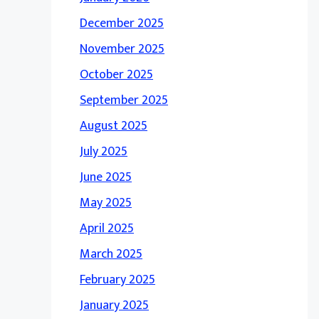
December 2025
November 2025
October 2025
September 2025
August 2025
July 2025
June 2025
May 2025
April 2025
March 2025
February 2025
January 2025