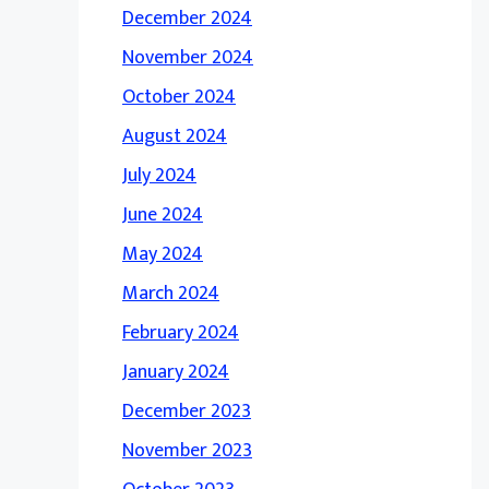
December 2024
November 2024
October 2024
August 2024
July 2024
June 2024
May 2024
March 2024
February 2024
January 2024
December 2023
November 2023