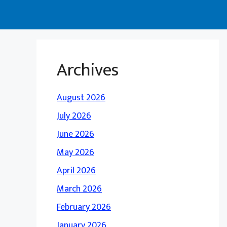
Archives
August 2026
July 2026
June 2026
May 2026
April 2026
March 2026
February 2026
January 2026