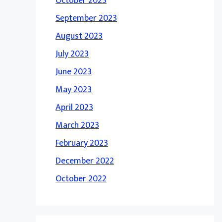
October 2023
September 2023
August 2023
July 2023
June 2023
May 2023
April 2023
March 2023
February 2023
December 2022
October 2022