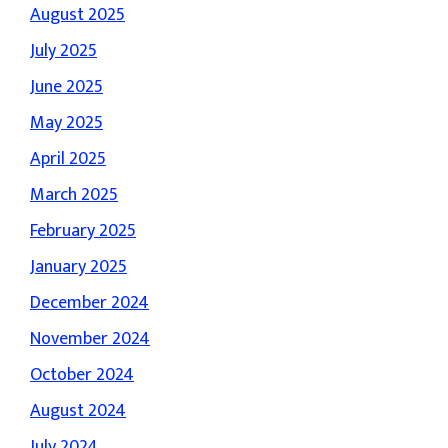
August 2025
July 2025
June 2025
May 2025
April 2025
March 2025
February 2025
January 2025
December 2024
November 2024
October 2024
August 2024
July 2024