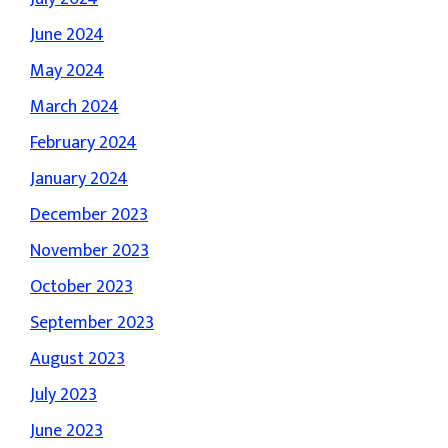
June 2024
May 2024
March 2024
February 2024
January 2024
December 2023
November 2023
October 2023
September 2023
August 2023
July 2023
June 2023