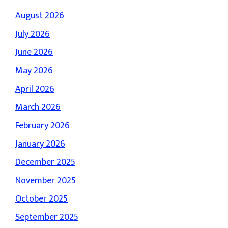
August 2026
July 2026
June 2026
May 2026
April 2026
March 2026
February 2026
January 2026
December 2025
November 2025
October 2025
September 2025