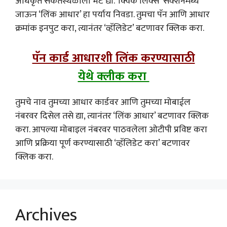
अधिकृत संकेतस्थळाला भेट द्या. ‘क्विक लिंक्स’ सेक्शनमध्ये
जाऊन ‘लिंक आधार’ हा पर्याय निवडा. तुमचा पॅन आणि आधार
क्रमांक इनपुट करा, त्यानंतर ‘व्हॅलिडेट’ बटणावर क्लिक करा.
पॅन कार्ड आधारशी लिंक करण्यासाठी
येथे क्लीक करा
तुमचे नाव तुमच्या आधार कार्डवर आणि तुमच्या मोबाईल
नंबरवर दिसेल तसे द्या, त्यानंतर ‘लिंक आधार’ बटणावर क्लिक
करा. आपल्या मोबाइल नंबरवर पाठवलेला ओटीपी प्रविष्ट करा
आणि प्रक्रिया पूर्ण करण्यासाठी ‘व्हॅलिडेट करा’ बटणावर
क्लिक करा.
Archives