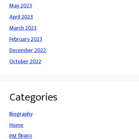
May 2023
April 2023
March 2023
February 2023
December 2022
October 2022
Categories
Biography
Home
PM किसान