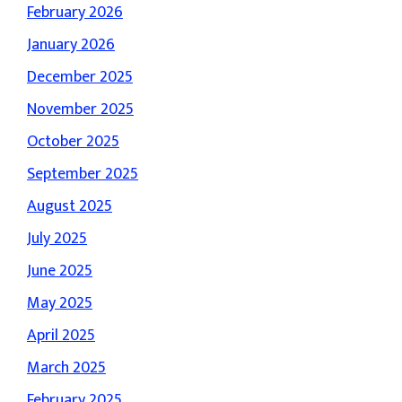
February 2026
January 2026
December 2025
November 2025
October 2025
September 2025
August 2025
July 2025
June 2025
May 2025
April 2025
March 2025
February 2025