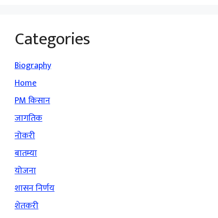
Categories
Biography
Home
PM किसान
जागतिक
नोकरी
बातम्या
योजना
शासन निर्णय
शेतकरी