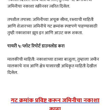
जमिनीचा नकाशा स्क्रीनवर त्वरित दिसेल.
तपशील तपासा: जमिनीच्या अचूक सीमा, रस्त्याची माहिती
आणि शेजारच्या जमिनींचे गट क्रमांक स्पष्टपणे पाहण्यासाठी
तुम्ही नकाशावर झूम इन आणि आउट करू शकता.
पायरी ५: प्लॉट रिपोर्ट डाउनलोड करा
मालकीची माहिती: नकाशाच्या डाव्या बाजूला, तुम्हाला जमीन
मालकाचे नाव आणि क्षेत्र यासारखी अधिकृत माहिती देखील
दिसेल.
गट क्रमांक प्रविष्ट करून जमिनीचा नकाशा
काढा