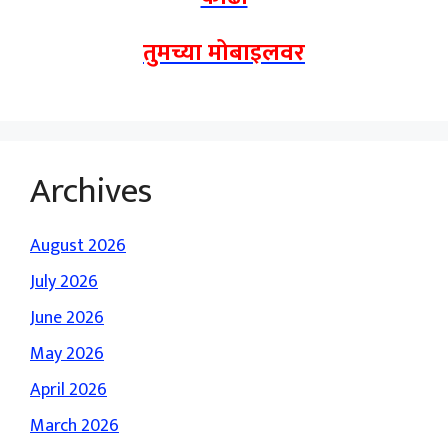
तुमच्या मोबाइलवर
Archives
August 2026
July 2026
June 2026
May 2026
April 2026
March 2026