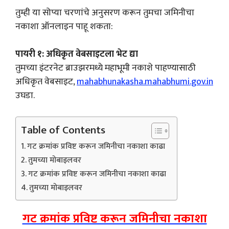
तुम्ही या सोप्या चरणांचे अनुसरण करून तुमचा जमिनीचा
नकाशा ऑनलाइन पाहू शकता:
पायरी १: अधिकृत वेबसाइटला भेट द्या
तुमच्या इंटरनेट ब्राउझरमध्ये महाभूमी नकाशे पाहण्यासाठी
अधिकृत वेबसाइट,
mahabhunakasha.mahabhumi.gov.in
उघडा.
Table of Contents
गट क्रमांक प्रविष्ट करून जमिनीचा नकाशा काढा
तुमच्या मोबाइलवर
गट क्रमांक प्रविष्ट करून जमिनीचा नकाशा काढा
तुमच्या मोबाइलवर
गट क्रमांक प्रविष्ट करून जमिनीचा नकाशा