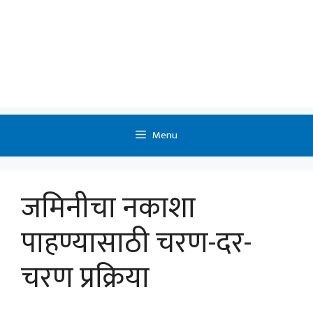
Menu
जमिनीचा नकाशा
पाहण्यासाठी चरण-दर-
चरण प्रक्रिया