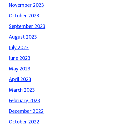
November 2023
October 2023
September 2023
August 2023
July 2023
June 2023
May 2023
April 2023
March 2023
February 2023
December 2022
October 2022