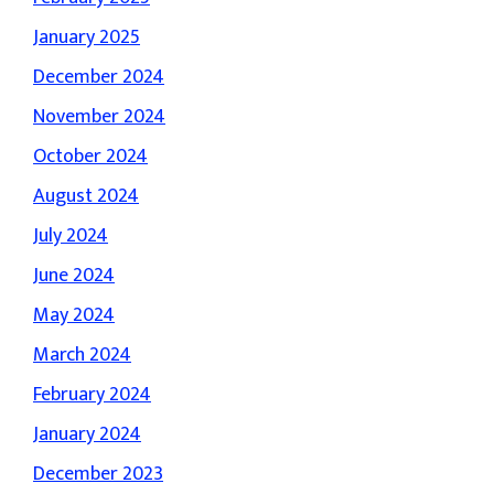
January 2025
December 2024
November 2024
October 2024
August 2024
July 2024
June 2024
May 2024
March 2024
February 2024
January 2024
December 2023