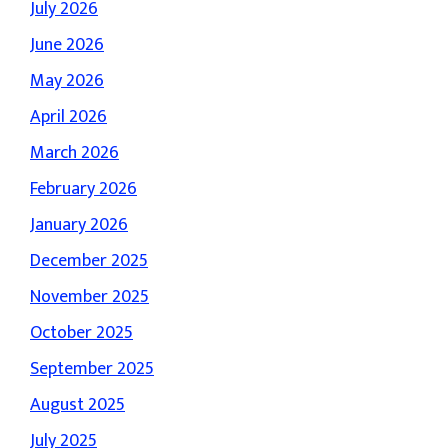
July 2026
June 2026
May 2026
April 2026
March 2026
February 2026
January 2026
December 2025
November 2025
October 2025
September 2025
August 2025
July 2025