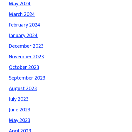
May 2024
March 2024
February 2024
January 2024
December 2023
November 2023
October 2023
September 2023
August 2023
July 2023
June 2023
May 2023
April 2023