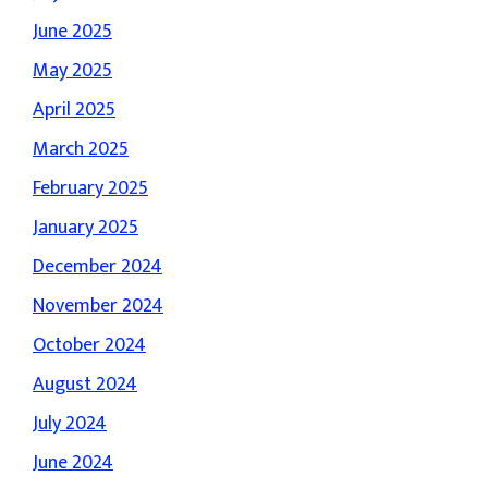
June 2025
May 2025
April 2025
March 2025
February 2025
January 2025
December 2024
November 2024
October 2024
August 2024
July 2024
June 2024