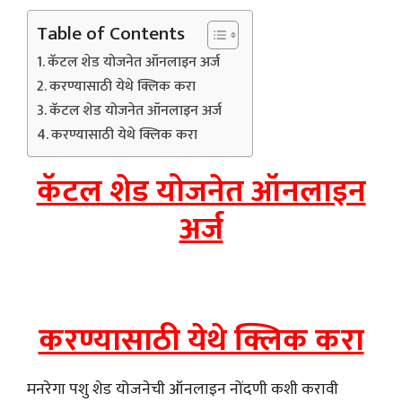
Table of Contents
कॅटल शेड योजनेत ऑनलाइन अर्ज
करण्यासाठी येथे क्लिक करा
कॅटल शेड योजनेत ऑनलाइन अर्ज
करण्यासाठी येथे क्लिक करा
कॅटल शेड योजनेत ऑनलाइन
अर्ज
करण्यासाठी येथे क्लिक करा
मनरेगा पशु शेड योजनेची ऑनलाइन नोंदणी कशी करावी