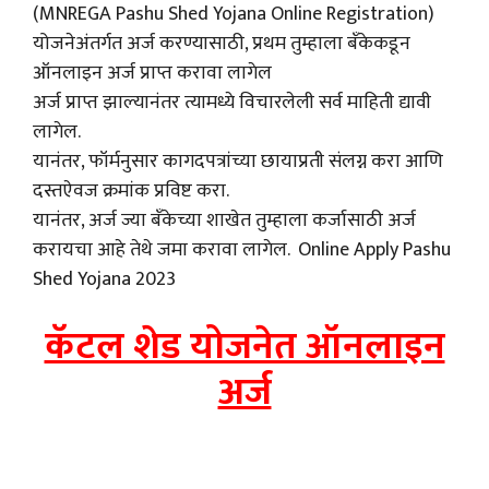
(MNREGA Pashu Shed Yojana Online Registration)
योजनेअंतर्गत अर्ज करण्यासाठी, प्रथम तुम्हाला बँकेकडून
ऑनलाइन अर्ज प्राप्त करावा लागेल
अर्ज प्राप्त झाल्यानंतर त्यामध्ये विचारलेली सर्व माहिती द्यावी
लागेल.
यानंतर, फॉर्मनुसार कागदपत्रांच्या छायाप्रती संलग्न करा आणि
दस्तऐवज क्रमांक प्रविष्ट करा.
यानंतर, अर्ज ज्या बँकेच्या शाखेत तुम्हाला कर्जासाठी अर्ज
करायचा आहे तेथे जमा करावा लागेल. Online Apply Pashu
Shed Yojana 2023
कॅटल शेड योजनेत ऑनलाइन
अर्ज