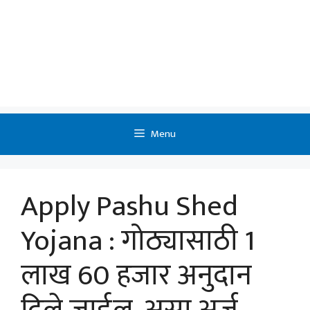
Menu
Apply Pashu Shed
Yojana : गोठ्यासाठी 1
लाख 60 हजार अनुदान