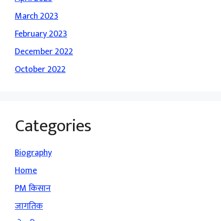
March 2023
February 2023
December 2022
October 2022
Categories
Biography
Home
PM किसान
जागतिक