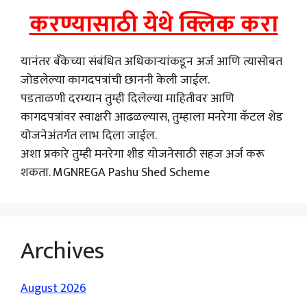
करण्यासाठी येथे क्लिक करा
यानंतर बँकेच्या संबंधित अधिकाऱ्यांकडून अर्ज आणि त्यासोबत
जोडलेल्या कागदपत्रांची छाननी केली जाईल.
पडताळणी दरम्यान तुम्ही दिलेल्या माहितीवर आणि
कागदपत्रांवर स्वाक्षरी आढळल्यास, तुम्हाला मनरेगा कॅटल शेड
योजनेअंतर्गत लाभ दिला जाईल.
अशा प्रकारे तुम्ही मनरेगा शीड योजनेसाठी सहज अर्ज करू
शकता. MGNREGA Pashu Shed Scheme
Archives
August 2026