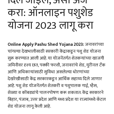
दिले जाईल, असा अर्ज
करा: ऑनलाइन पशुशेड
योजना 2023 लागू करा
Online Apply Pashu Shed Yojana 2023:
जनावरांच्या
चांगल्या देखभालीसाठी सरकारी केंद्राकडून पशु शेड योजना
सुरू करण्यात आली आहे. या योजनेंतर्गत शेतकर्‍यांच्या खाजगी
जमिनीवर दृश्‍य छत, पक्की फरशी, जनावरांचे शेड, युरीनल टँक
आणि अधिकार्‍यांसाठी सुविधा असलेल्या धोरणांच्या
देखरेखीसाठी केंद्र सरकारकडून आर्थिक सहाय्य दिले जाणार
आहे. पशु शेड योजनेंतर्गत शेतकरी व पशुपालक गाई, म्हैस,
शेळ्या व कोंबड्यांचे पालनपोषण करू शकतात. केंद्र सरकारने
बिहार, पंजाब, उत्तर प्रदेश आणि मध्य प्रदेश या राज्यांमध्ये कॅटल
शेड योजना लागू केली आहे.