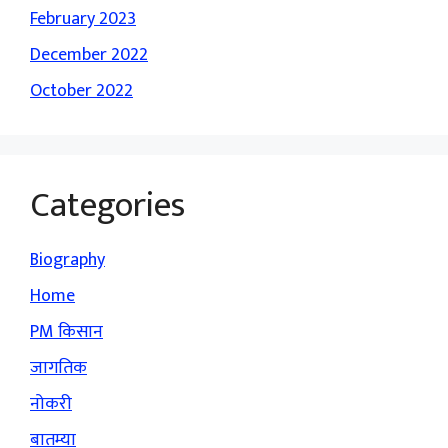
February 2023
December 2022
October 2022
Categories
Biography
Home
PM किसान
जागतिक
नोकरी
बातम्या