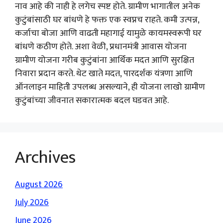
नाव आहे की नाही हे लगेच स्पष्ट होते. ग्रामीण भागातील अनेक
कुटुंबांसाठी घर बांधणे हे फक्त एक स्वप्नच राहते. कमी उत्पन्न,
कर्जाचा बोजा आणि वाढती महागाई यामुळे कायमस्वरूपी घर
बांधणे कठीण होते. अशा वेळी, प्रधानमंत्री आवास योजना
ग्रामीण योजना गरीब कुटुंबांना आर्थिक मदत आणि सुरक्षित
निवारा प्रदान करते. थेट खाते मदत, पारदर्शक यंत्रणा आणि
ऑनलाइन माहिती उपलब्ध असल्याने, ही योजना लाखो ग्रामीण
कुटुंबांच्या जीवनात सकारात्मक बदल घडवत आहे.
Archives
August 2026
July 2026
June 2026