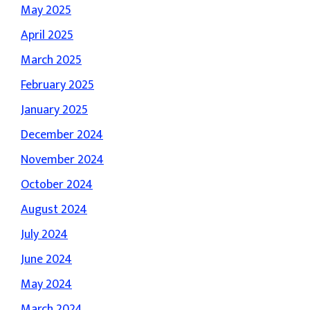
May 2025
April 2025
March 2025
February 2025
January 2025
December 2024
November 2024
October 2024
August 2024
July 2024
June 2024
May 2024
March 2024