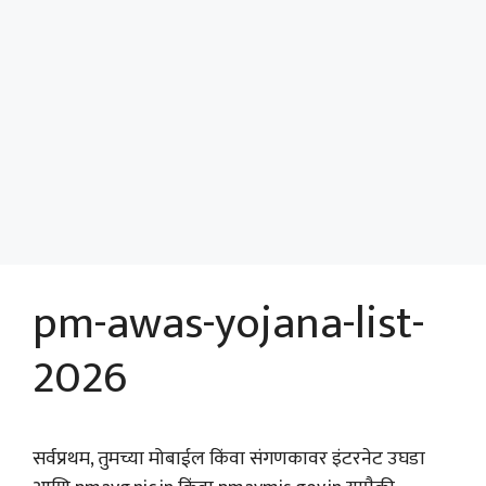
pm-awas-yojana-list-
2026
सर्वप्रथम, तुमच्या मोबाईल किंवा संगणकावर इंटरनेट उघडा