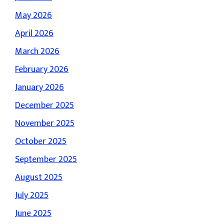
May 2026
April 2026
March 2026
February 2026
January 2026
December 2025
November 2025
October 2025
September 2025
August 2025
July 2025
June 2025