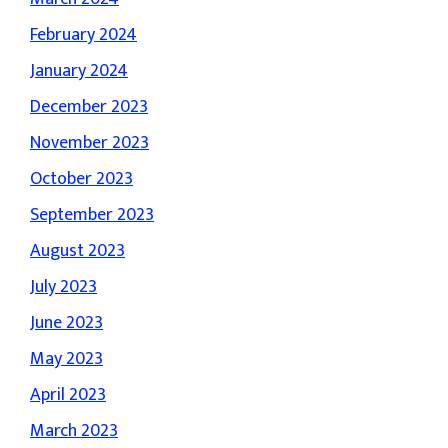
February 2024
January 2024
December 2023
November 2023
October 2023
September 2023
August 2023
July 2023
June 2023
May 2023
April 2023
March 2023