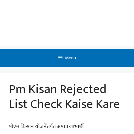
Menu
Pm Kisan Rejected
List Check Kaise Kare
पीएम किसान योजनेंतर्गत अपात्र लाभार्थी