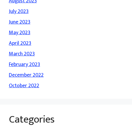
August 2023
July 2023
June 2023
May 2023
April 2023
March 2023
February 2023
December 2022
October 2022
Categories