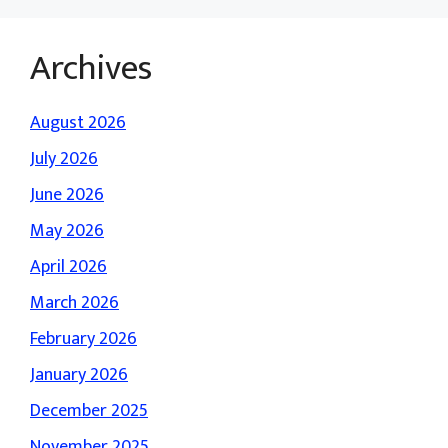
Archives
August 2026
July 2026
June 2026
May 2026
April 2026
March 2026
February 2026
January 2026
December 2025
November 2025