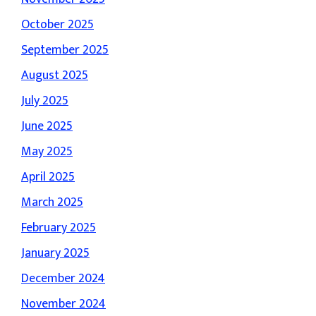
October 2025
September 2025
August 2025
July 2025
June 2025
May 2025
April 2025
March 2025
February 2025
January 2025
December 2024
November 2024