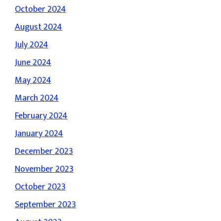
October 2024
August 2024
July 2024
June 2024
May 2024
March 2024
February 2024
January 2024
December 2023
November 2023
October 2023
September 2023