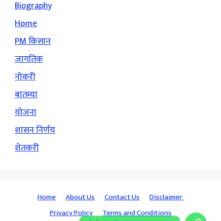
Biography
Home
PM किसान
जागतिक
नोकरी
बातम्या
योजना
शासन निर्णय
शेतकरी
Home
About Us
Contact Us
Disclaimer
Privacy Policy
Terms and Conditions