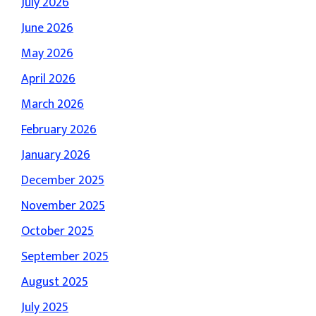
July 2026
June 2026
May 2026
April 2026
March 2026
February 2026
January 2026
December 2025
November 2025
October 2025
September 2025
August 2025
July 2025