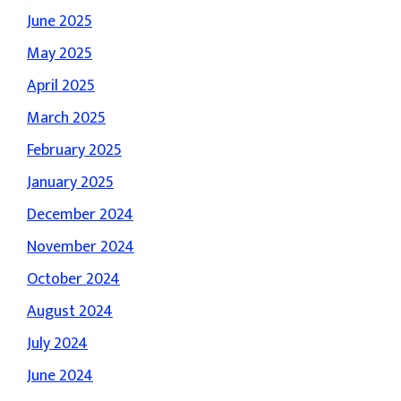
June 2025
May 2025
April 2025
March 2025
February 2025
January 2025
December 2024
November 2024
October 2024
August 2024
July 2024
June 2024