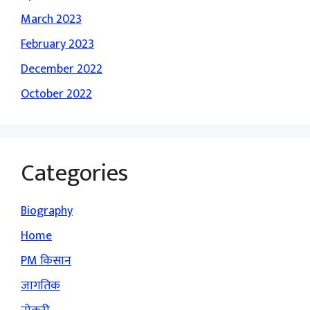
March 2023
February 2023
December 2022
October 2022
Categories
Biography
Home
PM किसान
जागतिक