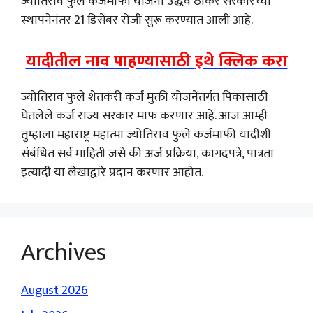
ज्योतिराव फुले कर्जमाफी योजना उद्धव ठाकरे सरकारच्या
स्थापनेनंतर 21 डिसेंबर रोजी सुरू करण्यात आली आहे.
यादीतील नाव पाहण्यासाठी
इथे क्लिक करा
ज्योतिराव फुले शेतकरी कर्ज मुक्ती योजनेंतर्गत पिकासाठी
घेतलेले कर्ज राज्य सरकार माफ करणार आहे. आज आम्ही
तुम्हाला महाराष्ट्र महात्मा ज्योतिराव फुले कर्जमाफी यादीशी
संबंधित सर्व माहिती जसे की अर्ज प्रक्रिया, कागदपत्रे, पात्रता
इत्यादी या लेखाद्वारे प्रदान करणार आहोत.
Archives
August 2026