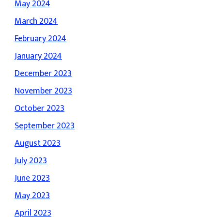
May 2024
March 2024
February 2024
January 2024
December 2023
November 2023
October 2023
September 2023
August 2023
July 2023
June 2023
May 2023
April 2023