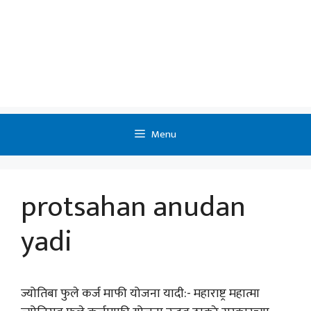
Menu
protsahan anudan
yadi
ज्योतिबा फुले कर्ज माफी योजना यादी:- महाराष्ट्र महात्मा