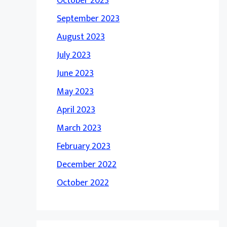
October 2023
September 2023
August 2023
July 2023
June 2023
May 2023
April 2023
March 2023
February 2023
December 2022
October 2022