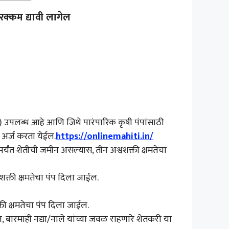
रक्कम द्यावी लागेल
इ.) उपलब्ध आहे आणि जिथे पारंपारिक कृषी पंपांसाठी
ी अर्ज करता येईल.
https://onlinemahiti.in/
पर्यंत शेतीची जमीन असल्यास, तीन अश्वशक्ती क्षमतेचा
क्ती क्षमतेचा पंप दिला जाईल.
ी क्षमतेचा पंप दिला जाईल.
 बारमाही नद्या/नाले यांच्या जवळ राहणारे शेतकरी या