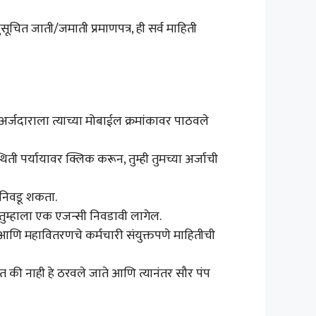
सूचित जाती/जमाती प्रमाणपत्र, ही सर्व माहिती
र्जदाराला त्याच्या मोबाईल क्रमांकावर पाठवले
ती पर्यायावर क्लिक करून, तुम्ही तुमच्या अर्जाची
 निवडू शकता.
 तुम्हाला एक एजन्सी निवडावी लागेल.
सी आणि महावितरणचे कर्मचारी संयुक्तपणे माहितीची
त की नाही हे ठरवले जाते आणि त्यानंतर सौर पंप