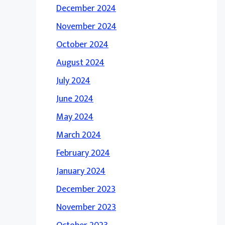
December 2024
November 2024
October 2024
August 2024
July 2024
June 2024
May 2024
March 2024
February 2024
January 2024
December 2023
November 2023