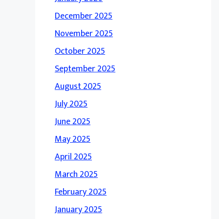
December 2025
November 2025
October 2025
September 2025
August 2025
July 2025
June 2025
May 2025
April 2025
March 2025
February 2025
January 2025