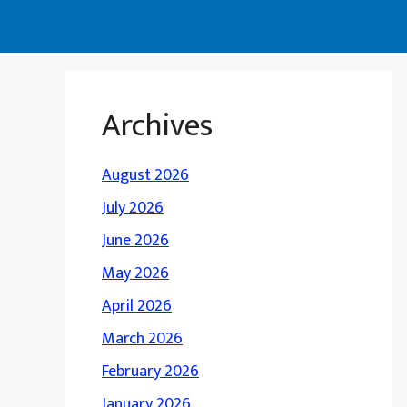
Archives
August 2026
July 2026
June 2026
May 2026
April 2026
March 2026
February 2026
January 2026