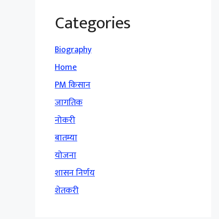
Categories
Biography
Home
PM किसान
जागतिक
नोकरी
बातम्या
योजना
शासन निर्णय
शेतकरी