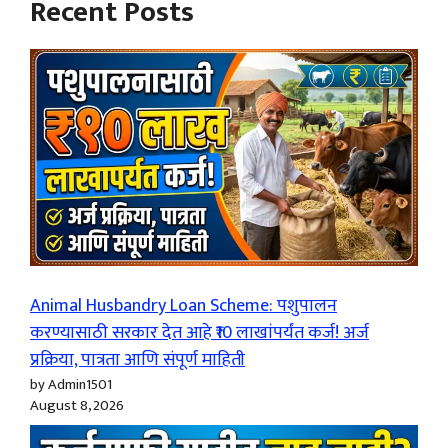
Recent Posts
Animal Husbandry Loan Scheme: पशुपालन
करण्यासाठी सरकार देत आहे ₹10 लाखांपर्यंत कर्ज! अर्ज
प्रक्रिया, पात्रता आणि संपूर्ण माहिती
by Admin1501
August 8, 2026