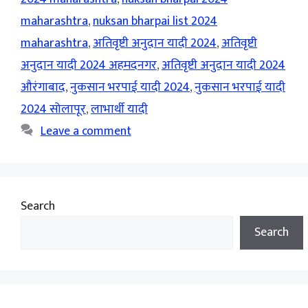
maharashtra
,
nuksan bharpai list 2024
maharashtra
,
अतिवृष्टी अनुदान यादी 2024
,
अतिवृष्टी
अनुदान यादी 2024 अहमदनगर
,
अतिवृष्टी अनुदान यादी 2024
औरंगाबाद
,
नुकसान भरपाई यादी 2024
,
नुकसान भरपाई यादी
2024 सोलापूर
,
लाभार्थी यादी
Leave a comment
Search
Search