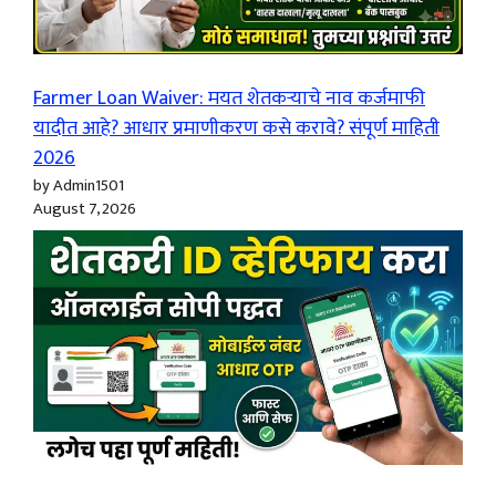
Farmer Loan Waiver: मयत शेतकऱ्याचे नाव कर्जमाफी
यादीत आहे? आधार प्रमाणीकरण कसे करावे? संपूर्ण माहिती
2026
by Admin1501
August 7, 2026