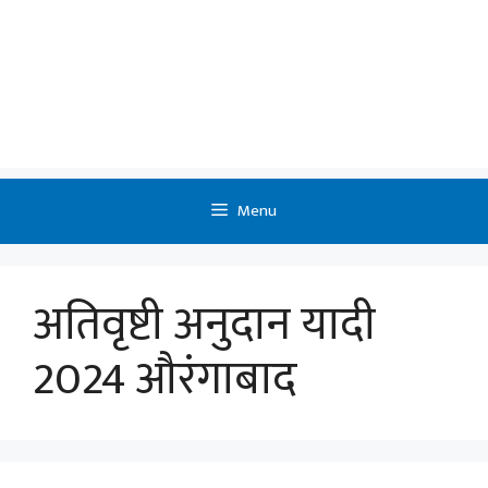
Menu
अतिवृष्टी अनुदान यादी
2024 औरंगाबाद