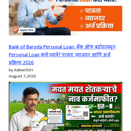
Bank of Baroda Personal Loan: बँक ऑफ बडोदामधून
Personal Loan कसे घ्यावे? पात्रता, व्याजदर आणि अर्ज
प्रक्रिया 2026
by Admin1501
August 7, 2026