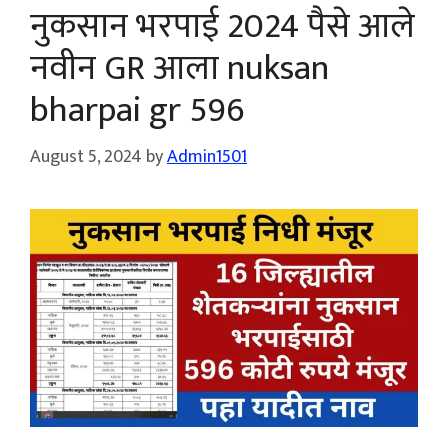
नुकसान भरपाई 2024 पैसे आले
नवीन GR आला nuksan
bharpai gr 596
August 5, 2024
by
Admin1501