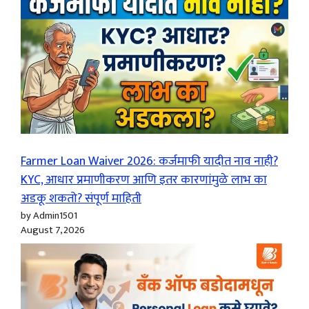
Farmer Loan Waiver 2026: कर्जमाफी यादीत नाव नाही?
KYC, आधार प्रमाणीकरण आणि इतर कारणांमुळे लाभ का
अडकू शकतो? संपूर्ण माहिती
by Admin1501
August 7, 2026