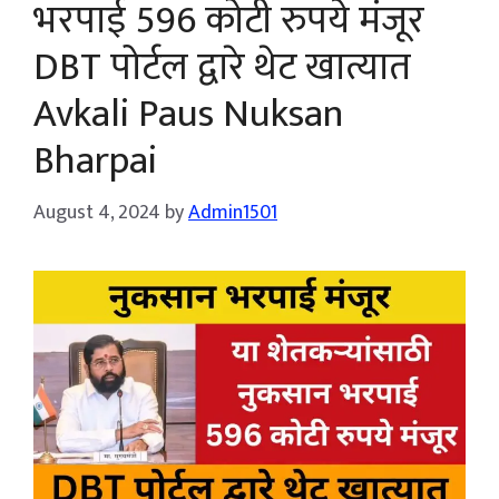
भरपाई 596 कोटी रुपये मंजूर
DBT पोर्टल द्वारे थेट खात्यात
Avkali Paus Nuksan
Bharpai
August 4, 2024
by
Admin1501