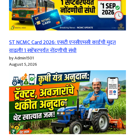
ST NCMC Card 2026: एसटी एनसीएमसी कार्डची मुदत
वाढली! 1 सप्टेंबरपर्यंत नोंदणीची संधी
by Admin1501
August 5, 2026