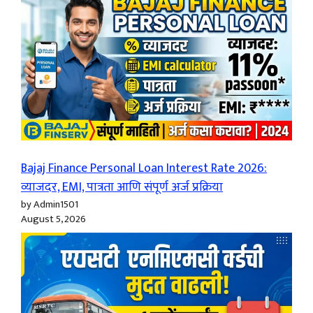
Bajaj Finance Personal Loan Interest Rate 2026:
व्याजदर, EMI, पात्रता आणि संपूर्ण अर्ज प्रक्रिया
by Admin1501
August 5, 2026