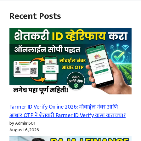
Recent Posts
Farmer ID Verify Online 2026: मोबाईल नंबर आणि
आधार OTP ने शेतकरी Farmer ID Verify कसा करायचा?
by Admin1501
August 6, 2026