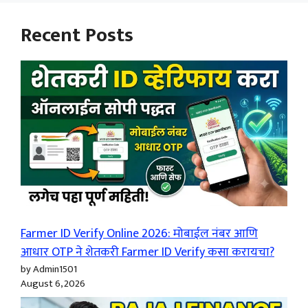
Recent Posts
Farmer ID Verify Online 2026: मोबाईल नंबर आणि
आधार OTP ने शेतकरी Farmer ID Verify कसा करायचा?
by Admin1501
August 6, 2026