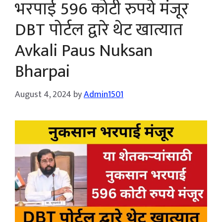
भरपाई 596 कोटी रुपये मंजूर
DBT पोर्टल द्वारे थेट खात्यात
Avkali Paus Nuksan
Bharpai
August 4, 2024
by
Admin1501