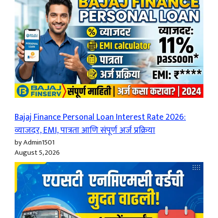
Bajaj Finance Personal Loan Interest Rate 2026:
व्याजदर, EMI, पात्रता आणि संपूर्ण अर्ज प्रक्रिया
by Admin1501
August 5, 2026