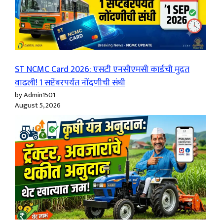
ST NCMC Card 2026: एसटी एनसीएमसी कार्डची मुदत
वाढली! 1 सप्टेंबरपर्यंत नोंदणीची संधी
by Admin1501
August 5, 2026