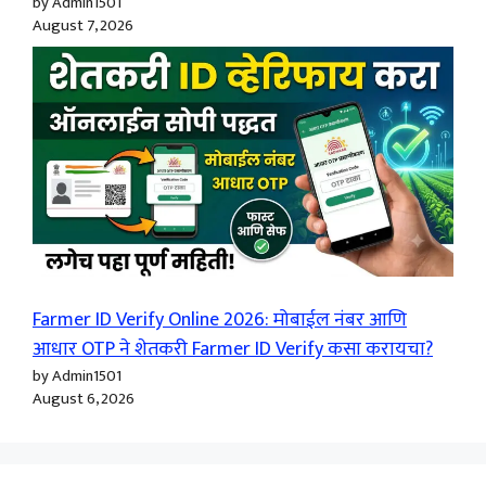
by Admin1501
August 7, 2026
Farmer ID Verify Online 2026: मोबाईल नंबर आणि
आधार OTP ने शेतकरी Farmer ID Verify कसा करायचा?
by Admin1501
August 6, 2026