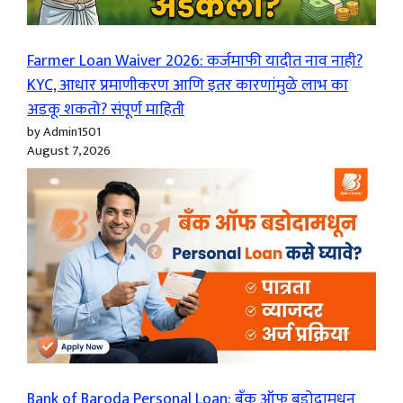
Farmer Loan Waiver 2026: कर्जमाफी यादीत नाव नाही?
KYC, आधार प्रमाणीकरण आणि इतर कारणांमुळे लाभ का
अडकू शकतो? संपूर्ण माहिती
by Admin1501
August 7, 2026
Bank of Baroda Personal Loan: बँक ऑफ बडोदामधून