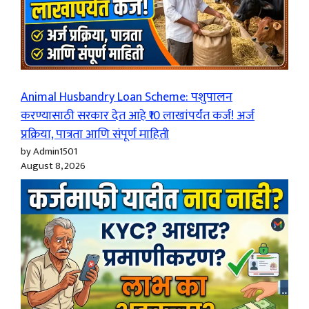
Animal Husbandry Loan Scheme: पशुपालन
करण्यासाठी सरकार देत आहे ₹10 लाखांपर्यंत कर्ज! अर्ज
प्रक्रिया, पात्रता आणि संपूर्ण माहिती
by Admin1501
August 8, 2026