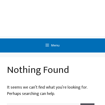
Menu
Nothing Found
It seems we can’t find what you’re looking for.
Perhaps searching can help.