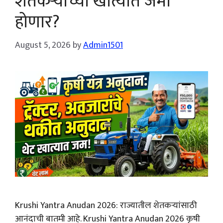
शेतकऱ्यांच्या खात्यात जमा
होणार?
August 5, 2026
by
Admin1501
Krushi Yantra Anudan 2026: राज्यातील शेतकऱ्यांसाठी
आनंदाची बातमी आहे. Krushi Yantra Anudan 2026 कृषी