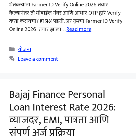
शेतकऱ्यांना Farmer ID Verify Online 2026 तयार
केल्यानंतर तो मोबाईल नंबर आणि आधार OTP द्वारे Verify
कसा करायचा? हा प्रश्न पडतो. जर तुमचा Farmer ID Verify
Online 2026 तयार झाला …
Read more
Categories
योजना
Leave a comment
Bajaj Finance Personal
Loan Interest Rate 2026:
व्याजदर, EMI, पात्रता आणि
संपूर्ण अर्ज प्रक्रिया