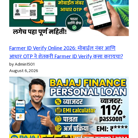
Farmer ID Verify Online 2026: मोबाईल नंबर आणि
आधार OTP ने शेतकरी Farmer ID Verify कसा करायचा?
by Admin1501
August 6, 2026