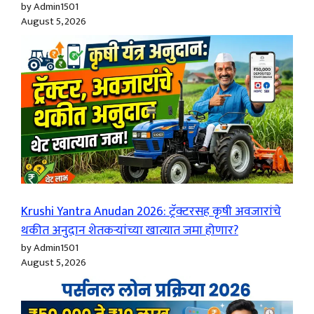
by Admin1501
August 5, 2026
Krushi Yantra Anudan 2026: ट्रॅक्टरसह कृषी अवजारांचे
थकीत अनुदान शेतकऱ्यांच्या खात्यात जमा होणार?
by Admin1501
August 5, 2026