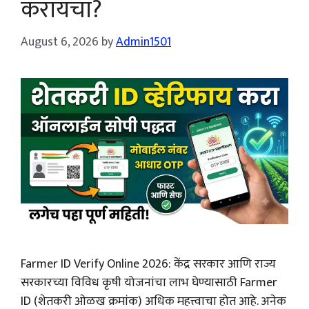
करायचा?
August 6, 2026
by
Admin1501
Farmer ID Verify Online 2026: केंद्र सरकार आणि राज्य
सरकारच्या विविध कृषी योजनांचा लाभ घेण्यासाठी Farmer
ID (शेतकरी ओळख क्रमांक) अधिक महत्त्वाचा होत आहे. अनेक