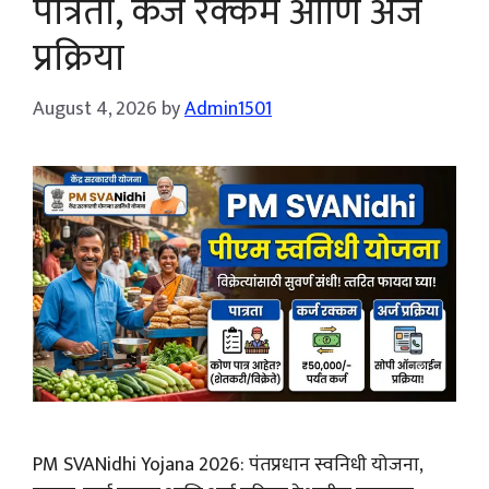
पात्रता, कर्ज रक्कम आणि अर्ज
प्रक्रिया
August 4, 2026
by
Admin1501
PM SVANidhi Yojana 2026: पंतप्रधान स्वनिधी योजना,