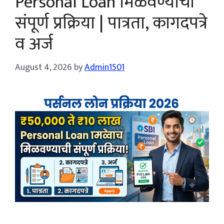
Personal Loan मिळवण्याची
संपूर्ण प्रक्रिया | पात्रता, कागदपत्रे
व अर्ज
August 4, 2026
by
Admin1501