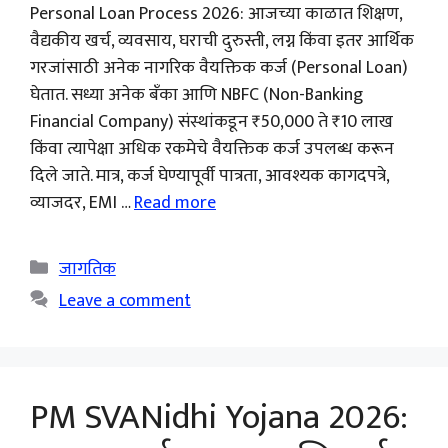
Personal Loan Process 2026: आजच्या काळात शिक्षण,
वैद्यकीय खर्च, व्यवसाय, घराची दुरुस्ती, लग्न किंवा इतर आर्थिक
गरजांसाठी अनेक नागरिक वैयक्तिक कर्ज (Personal Loan)
घेतात. सध्या अनेक बँका आणि NBFC (Non-Banking
Financial Company) संस्थांकडून ₹50,000 ते ₹10 लाख
किंवा त्यापेक्षा अधिक रकमेचे वैयक्तिक कर्ज उपलब्ध करून
दिले जाते. मात्र, कर्ज घेण्यापूर्वी पात्रता, आवश्यक कागदपत्रे,
व्याजदर, EMI …
Read more
Categories
जागतिक
Leave a comment
PM SVANidhi Yojana 2026: