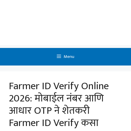
Menu
Farmer ID Verify Online
2026: मोबाईल नंबर आणि
आधार OTP ने शेतकरी
Farmer ID Verify कसा