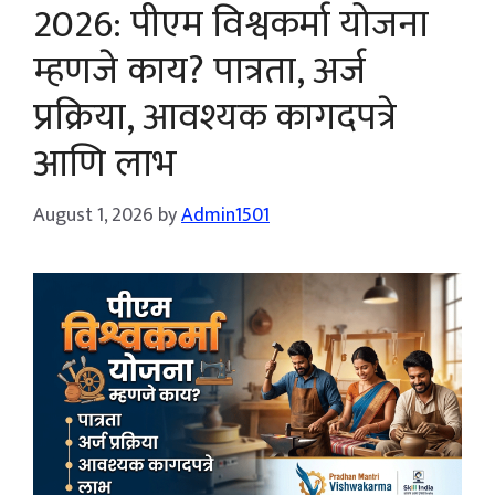
2026: पीएम विश्वकर्मा योजना
म्हणजे काय? पात्रता, अर्ज
प्रक्रिया, आवश्यक कागदपत्रे
आणि लाभ
August 1, 2026
by
Admin1501