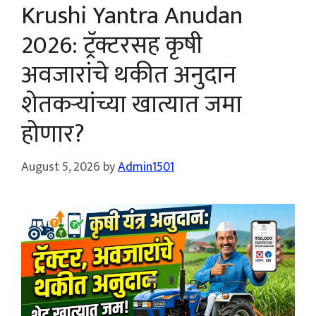
Krushi Yantra Anudan
2026: ट्रॅक्टरसह कृषी
अवजारांचे थकीत अनुदान
शेतकऱ्यांच्या खात्यात जमा
होणार?
August 5, 2026
by
Admin1501