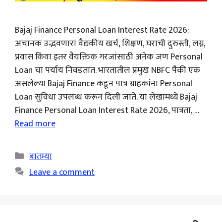
Bajaj Finance Personal Loan Interest Rate 2026:
अचानक उद्भवणारा वैद्यकीय खर्च, शिक्षण, घराची दुरुस्ती, लग्न,
प्रवास किंवा इतर वैयक्तिक गरजांसाठी अनेक जण Personal
Loan चा पर्याय निवडतात. भारतातील प्रमुख NBFC पैकी एक
असलेल्या Bajaj Finance कडून पात्र ग्राहकांना Personal
Loan सुविधा उपलब्ध करून दिली जाते. या लेखामध्ये Bajaj
Finance Personal Loan Interest Rate 2026, पात्रता, …
Read more
Categories
बातम्या
Leave a comment