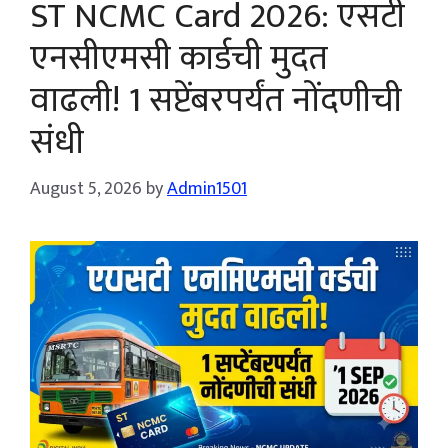
ST NCMC Card 2026: एसटी
एनसीएमसी कार्डची मुदत
वाढली! 1 सप्टेंबरपर्यंत नोंदणीची
संधी
August 5, 2026
by
Admin1501