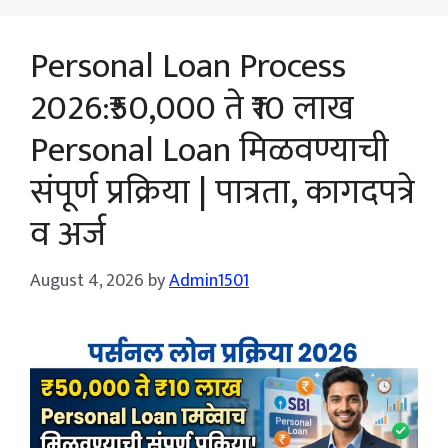
Personal Loan Process
2026:₹50,000 ते ₹10 लाख
Personal Loan मिळवण्याची
संपूर्ण प्रक्रिया | पात्रता, कागदपत्रे
व अर्ज
August 4, 2026
by
Admin1501