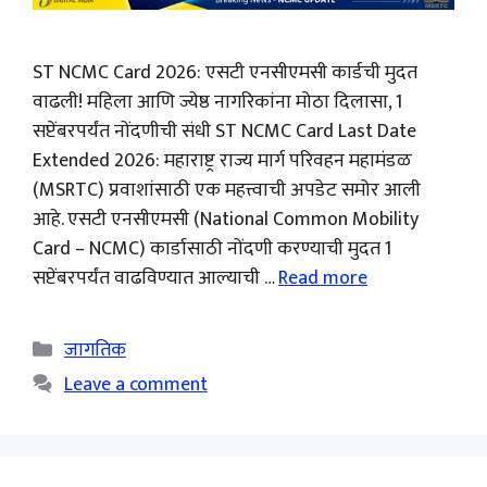
ST NCMC Card 2026: एसटी एनसीएमसी कार्डची मुदत
वाढली! महिला आणि ज्येष्ठ नागरिकांना मोठा दिलासा, 1
सप्टेंबरपर्यंत नोंदणीची संधी ST NCMC Card Last Date
Extended 2026: महाराष्ट्र राज्य मार्ग परिवहन महामंडळ
(MSRTC) प्रवाशांसाठी एक महत्त्वाची अपडेट समोर आली
आहे. एसटी एनसीएमसी (National Common Mobility
Card – NCMC) कार्डासाठी नोंदणी करण्याची मुदत 1
सप्टेंबरपर्यंत वाढविण्यात आल्याची …
Read more
Categories
जागतिक
Leave a comment