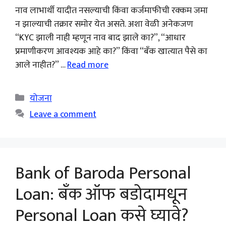
नाव लाभार्थी यादीत नसल्याची किंवा कर्जमाफीची रक्कम जमा
न झाल्याची तक्रार समोर येत असते. अशा वेळी अनेकजण
“KYC झाली नाही म्हणून नाव बाद झाले का?”, “आधार
प्रमाणीकरण आवश्यक आहे का?” किंवा “बँक खात्यात पैसे का
आले नाहीत?” …
Read more
Categories
योजना
Leave a comment
Bank of Baroda Personal
Loan: बँक ऑफ बडोदामधून
Personal Loan कसे घ्यावे?