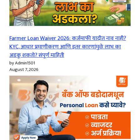
Farmer Loan Waiver 2026: कर्जमाफी यादीत नाव नाही?
KYC, आधार प्रमाणीकरण आणि इतर कारणांमुळे लाभ का
अडकू शकतो? संपूर्ण माहिती
by Admin1501
August 7, 2026