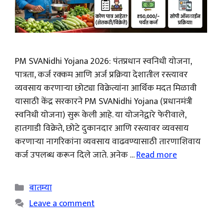
PM SVANidhi Yojana 2026: पंतप्रधान स्वनिधी योजना,
पात्रता, कर्ज रक्कम आणि अर्ज प्रक्रिया देशातील रस्त्यावर
व्यवसाय करणाऱ्या छोट्या विक्रेत्यांना आर्थिक मदत मिळावी
यासाठी केंद्र सरकारने PM SVANidhi Yojana (प्रधानमंत्री
स्वनिधी योजना) सुरू केली आहे. या योजनेद्वारे फेरीवाले,
हातगाडी विक्रेते, छोटे दुकानदार आणि रस्त्यावर व्यवसाय
करणाऱ्या नागरिकांना व्यवसाय वाढवण्यासाठी तारणाशिवाय
कर्ज उपलब्ध करून दिले जाते. अनेक …
Read more
Categories
बातम्या
Leave a comment