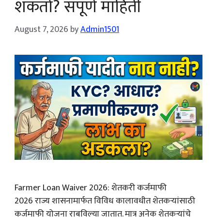
शकतो? संपूर्ण माहिती
August 7, 2026
by
Admin1501
Farmer Loan Waiver 2026: शेतकरी कर्जमाफी
2026 राज्य शासनामार्फत विविध कालावधीत शेतकऱ्यांसाठी
कर्जमाफी योजना राबविल्या जातात. मात्र अनेक शेतकऱ्यांचे