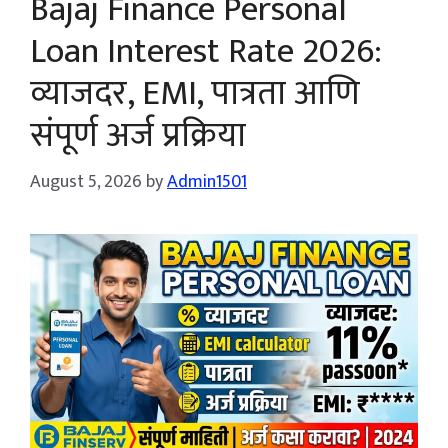
Bajaj Finance Personal
Loan Interest Rate 2026:
व्याजदर, EMI, पात्रता आणि
संपूर्ण अर्ज प्रक्रिया
August 5, 2026
by
Admin1501