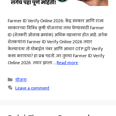
Farmer ID Verify Online 2026: केंद्र सरकार आणि राज्य
सरकारच्या विविध कृषी योजनांचा लाभ घेण्यासाठी Farmer
ID (शेतकरी ओळख क्रमांक) अधिक महत्त्वाचा होत आहे. अनेक
शेतकऱ्यांना Farmer ID Verify Online 2026 तयार
केल्यानंतर तो मोबाईल नंबर आणि आधार OTP द्वारे Verify
कसा करायचा? हा प्रश्न पडतो. जर तुमचा Farmer ID Verify
Online 2026 तयार झाला …
Read more
Categories
योजना
Leave a comment