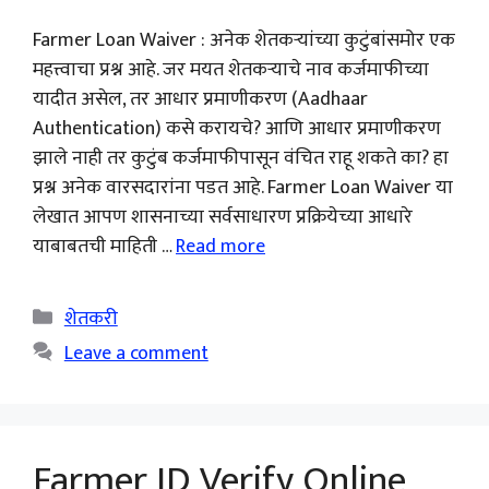
Farmer Loan Waiver : अनेक शेतकऱ्यांच्या कुटुंबांसमोर एक
महत्त्वाचा प्रश्न आहे. जर मयत शेतकऱ्याचे नाव कर्जमाफीच्या
यादीत असेल, तर आधार प्रमाणीकरण (Aadhaar
Authentication) कसे करायचे? आणि आधार प्रमाणीकरण
झाले नाही तर कुटुंब कर्जमाफीपासून वंचित राहू शकते का? हा
प्रश्न अनेक वारसदारांना पडत आहे. Farmer Loan Waiver या
लेखात आपण शासनाच्या सर्वसाधारण प्रक्रियेच्या आधारे
याबाबतची माहिती …
Read more
Categories
शेतकरी
Leave a comment
Farmer ID Verify Online