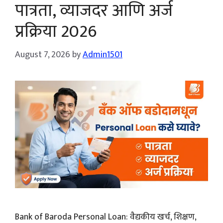
पात्रता, व्याजदर आणि अर्ज
प्रक्रिया 2026
August 7, 2026
by
Admin1501
Bank of Baroda Personal Loan: वैद्यकीय खर्च, शिक्षण,