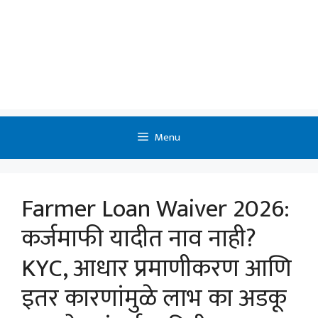
Menu
Farmer Loan Waiver 2026:
कर्जमाफी यादीत नाव नाही?
KYC, आधार प्रमाणीकरण आणि
इतर कारणांमुळे लाभ का अडकू