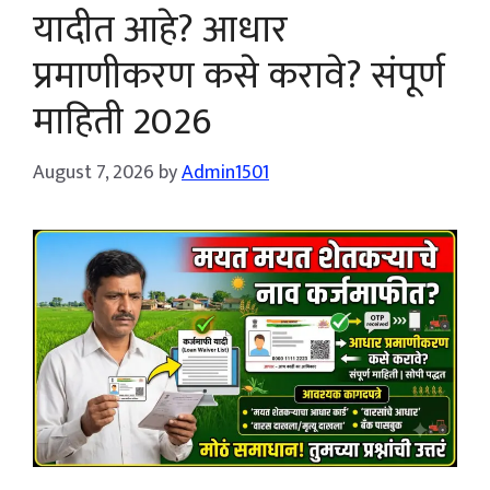
यादीत आहे? आधार
प्रमाणीकरण कसे करावे? संपूर्ण
माहिती 2026
August 7, 2026
by
Admin1501