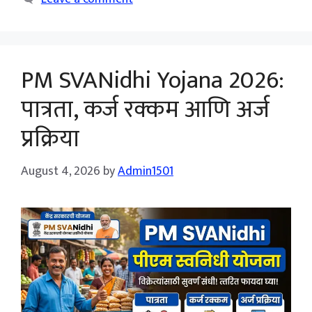
PM SVANidhi Yojana 2026:
पात्रता, कर्ज रक्कम आणि अर्ज
प्रक्रिया
August 4, 2026
by
Admin1501