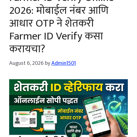
2026: मोबाईल नंबर आणि
आधार OTP ने शेतकरी
Farmer ID Verify कसा
करायचा?
August 6, 2026
by
Admin1501