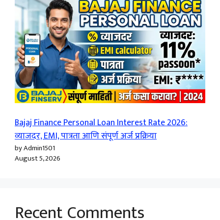
Bajaj Finance Personal Loan Interest Rate 2026:
व्याजदर, EMI, पात्रता आणि संपूर्ण अर्ज प्रक्रिया
by Admin1501
August 5, 2026
Recent Comments