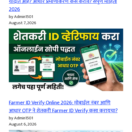
यादीत आहे? आधार प्रमाणीकरण कसे करावे? संपूर्ण माहिती
2026
by Admin1501
August 7, 2026
Farmer ID Verify Online 2026: मोबाईल नंबर आणि
आधार OTP ने शेतकरी Farmer ID Verify कसा करायचा?
by Admin1501
August 6, 2026