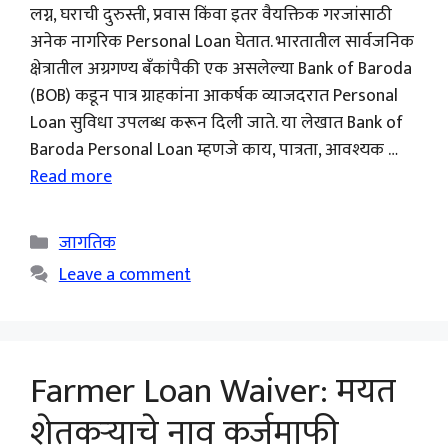
लग्न, घराची दुरुस्ती, प्रवास किंवा इतर वैयक्तिक गरजांसाठी
अनेक नागरिक Personal Loan घेतात. भारतातील सार्वजनिक
क्षेत्रातील अग्रगण्य बँकांपैकी एक असलेल्या Bank of Baroda
(BOB) कडून पात्र ग्राहकांना आकर्षक व्याजदरात Personal
Loan सुविधा उपलब्ध करून दिली जाते. या लेखात Bank of
Baroda Personal Loan म्हणजे काय, पात्रता, आवश्यक …
Read more
Categories
जागतिक
Leave a comment
Farmer Loan Waiver: मयत
शेतकऱ्याचे नाव कर्जमाफी