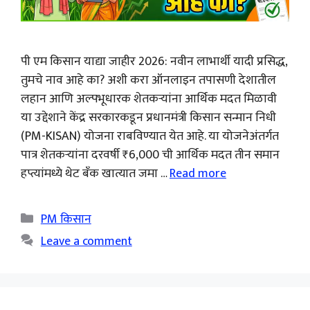
पी एम किसान याद्या जाहीर 2026: नवीन लाभार्थी यादी प्रसिद्ध,
तुमचे नाव आहे का? अशी करा ऑनलाइन तपासणी देशातील
लहान आणि अल्पभूधारक शेतकऱ्यांना आर्थिक मदत मिळावी
या उद्देशाने केंद्र सरकारकडून प्रधानमंत्री किसान सन्मान निधी
(PM-KISAN) योजना राबविण्यात येत आहे. या योजनेअंतर्गत
पात्र शेतकऱ्यांना दरवर्षी ₹6,000 ची आर्थिक मदत तीन समान
हप्त्यांमध्ये थेट बँक खात्यात जमा …
Read more
Categories
PM किसान
Leave a comment