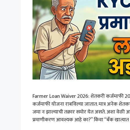
Farmer Loan Waiver 2026: शेतकरी कर्जमाफी 202
कर्जमाफी योजना राबविल्या जातात. मात्र अनेक शेतकऱ्
जमा न झाल्याची तक्रार समोर येत असते. अशा वेळी
प्रमाणीकरण आवश्यक आहे का?” किंवा “बँक खात्यात 