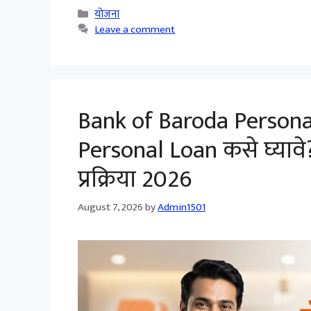
Categories
योजना
Leave a comment
Bank of Baroda Persona
Personal Loan कसे घ्यावे?
प्रक्रिया 2026
August 7, 2026
by
Admin1501