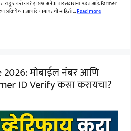
ित राहू शकते का? हा प्रश्न अनेक वारसदारांना पडत आहे. Farmer
प्रक्रियेच्या आधारे याबाबतची माहिती …
Read more
e 2026: मोबाईल नंबर आणि
rmer ID Verify कसा करायचा?