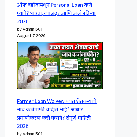
ऑफ बडोदामधून Personal Loan कसे
घ्यावे? पात्रता, व्याजदर आणि अर्ज प्रक्रिया
2026
by Admin1501
August 7, 2026
Farmer Loan Waiver: मयत शेतकऱ्याचे
नाव कर्जमाफी यादीत आहे? आधार
प्रमाणीकरण कसे करावे? संपूर्ण माहिती
2026
by Admin1501