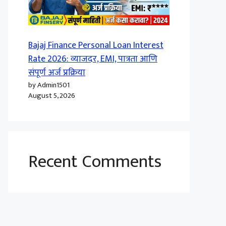
Bajaj Finance Personal Loan Interest
Rate 2026: व्याजदर, EMI, पात्रता आणि
संपूर्ण अर्ज प्रक्रिया
by Admin1501
August 5, 2026
Recent Comments