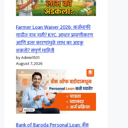
Farmer Loan Waiver 2026: कर्जमाफी
यादीत नाव नाही? KYC, आधार प्रमाणीकरण
आणि इतर कारणांमुळे लाभ का अडकू
शकतो? संपूर्ण माहिती
by Admin1501
August 7, 2026
Bank of Baroda Personal Loan: बँक