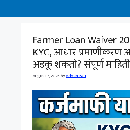
Farmer Loan Waiver 202
KYC, आधार प्रमाणीकरण आ
अडकू शकतो? संपूर्ण माहिती
August 7, 2026
by
Admin1501