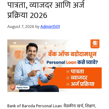
पात्रता, व्याजदर आणि अर्ज
प्रक्रिया 2026
August 7, 2026
by
Admin1501
Bank of Baroda Personal Loan: वैद्यकीय खर्च, शिक्षण,