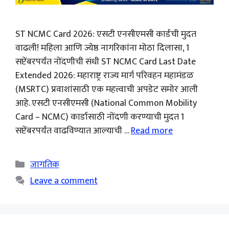
ST NCMC Card 2026: एसटी एनसीएमसी कार्डची मुदत
वाढली! महिला आणि ज्येष्ठ नागरिकांना मोठा दिलासा, 1
सप्टेंबरपर्यंत नोंदणीची संधी ST NCMC Card Last Date
Extended 2026: महाराष्ट्र राज्य मार्ग परिवहन महामंडळ
(MSRTC) प्रवाशांसाठी एक महत्त्वाची अपडेट समोर आली
आहे. एसटी एनसीएमसी (National Common Mobility
Card – NCMC) कार्डासाठी नोंदणी करण्याची मुदत 1
सप्टेंबरपर्यंत वाढविण्यात आल्याची …
Read more
Categories
जागतिक
Leave a comment