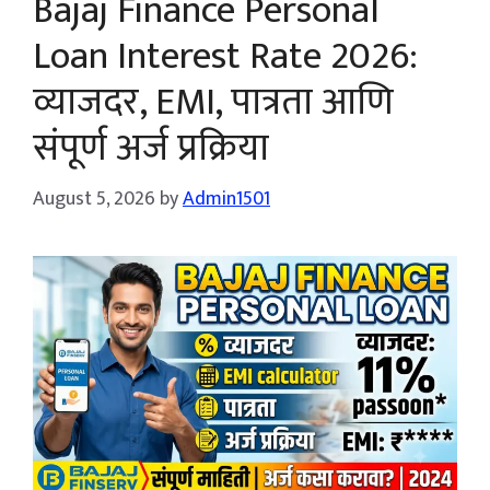
Bajaj Finance Personal
Loan Interest Rate 2026:
व्याजदर, EMI, पात्रता आणि
संपूर्ण अर्ज प्रक्रिया
August 5, 2026
by
Admin1501