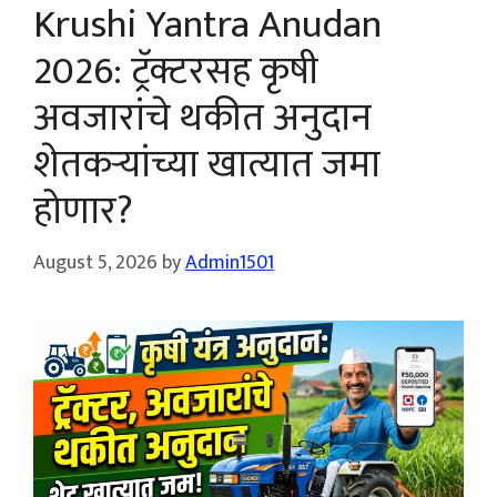
Krushi Yantra Anudan
2026: ट्रॅक्टरसह कृषी
अवजारांचे थकीत अनुदान
शेतकऱ्यांच्या खात्यात जमा
होणार?
August 5, 2026
by
Admin1501