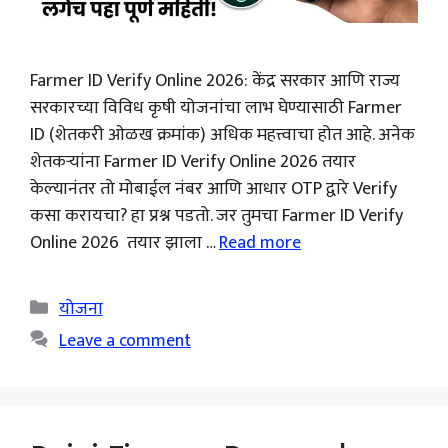
Farmer ID Verify Online 2026: केंद्र सरकार आणि राज्य
सरकारच्या विविध कृषी योजनांचा लाभ घेण्यासाठी Farmer
ID (शेतकरी ओळख क्रमांक) अधिक महत्त्वाचा होत आहे. अनेक
शेतकऱ्यांना Farmer ID Verify Online 2026 तयार
केल्यानंतर तो मोबाईल नंबर आणि आधार OTP द्वारे Verify
कसा करायचा? हा प्रश्न पडतो. जर तुमचा Farmer ID Verify
Online 2026 तयार झाला …
Read more
Categories
योजना
Leave a comment