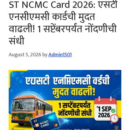
ST NCMC Card 2026: एसटी
एनसीएमसी कार्डची मुदत
वाढली! 1 सप्टेंबरपर्यंत नोंदणीची
संधी
August 5, 2026
by
Admin1501