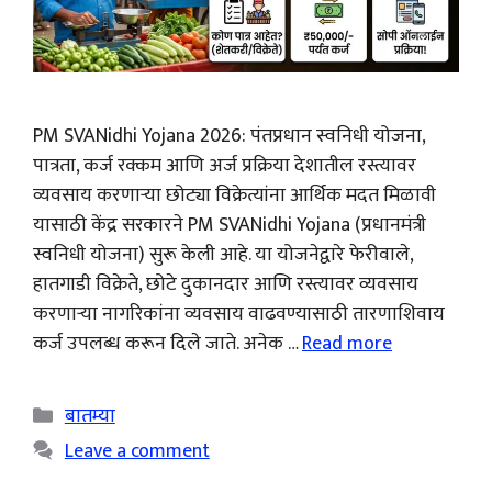
PM SVANidhi Yojana 2026: पंतप्रधान स्वनिधी योजना,
पात्रता, कर्ज रक्कम आणि अर्ज प्रक्रिया देशातील रस्त्यावर
व्यवसाय करणाऱ्या छोट्या विक्रेत्यांना आर्थिक मदत मिळावी
यासाठी केंद्र सरकारने PM SVANidhi Yojana (प्रधानमंत्री
स्वनिधी योजना) सुरू केली आहे. या योजनेद्वारे फेरीवाले,
हातगाडी विक्रेते, छोटे दुकानदार आणि रस्त्यावर व्यवसाय
करणाऱ्या नागरिकांना व्यवसाय वाढवण्यासाठी तारणाशिवाय
कर्ज उपलब्ध करून दिले जाते. अनेक …
Read more
Categories
बातम्या
Leave a comment