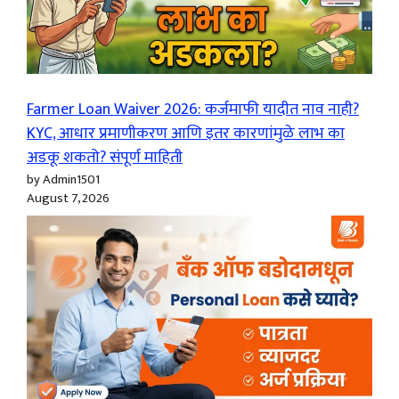
Farmer Loan Waiver 2026: कर्जमाफी यादीत नाव नाही?
KYC, आधार प्रमाणीकरण आणि इतर कारणांमुळे लाभ का
अडकू शकतो? संपूर्ण माहिती
by Admin1501
August 7, 2026