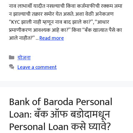
नाव लाभार्थी यादीत नसल्याची किंवा कर्जमाफीची रक्कम जमा
न झाल्याची तक्रार समोर येत असते. अशा वेळी अनेकजण
“KYC झाली नाही म्हणून नाव बाद झाले का?”, “आधार
प्रमाणीकरण आवश्यक आहे का?” किंवा “बँक खात्यात पैसे का
आले नाहीत?” …
Read more
Categories
योजना
Leave a comment
Bank of Baroda Personal
Loan: बँक ऑफ बडोदामधून
Personal Loan कसे घ्यावे?