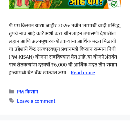
पी एम किसान याद्या जाहीर 2026: नवीन लाभार्थी यादी प्रसिद्ध,
तुमचे नाव आहे का? अशी करा ऑनलाइन तपासणी देशातील
लहान आणि अल्पभूधारक शेतकऱ्यांना आर्थिक मदत मिळावी
या उद्देशाने केंद्र सरकारकडून प्रधानमंत्री किसान सन्मान निधी
(PM-KISAN) योजना राबविण्यात येत आहे. या योजनेअंतर्गत
पात्र शेतकऱ्यांना दरवर्षी ₹6,000 ची आर्थिक मदत तीन समान
हप्त्यांमध्ये थेट बँक खात्यात जमा …
Read more
Categories
PM किसान
Leave a comment