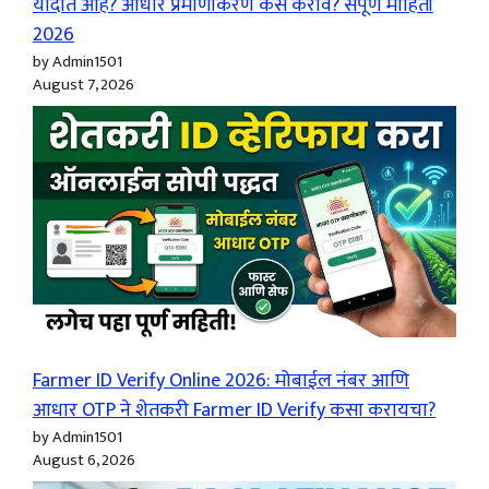
यादीत आहे? आधार प्रमाणीकरण कसे करावे? संपूर्ण माहिती
2026
by Admin1501
August 7, 2026
Farmer ID Verify Online 2026: मोबाईल नंबर आणि
आधार OTP ने शेतकरी Farmer ID Verify कसा करायचा?
by Admin1501
August 6, 2026