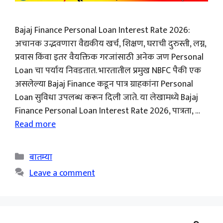
Bajaj Finance Personal Loan Interest Rate 2026:
अचानक उद्भवणारा वैद्यकीय खर्च, शिक्षण, घराची दुरुस्ती, लग्न,
प्रवास किंवा इतर वैयक्तिक गरजांसाठी अनेक जण Personal
Loan चा पर्याय निवडतात. भारतातील प्रमुख NBFC पैकी एक
असलेल्या Bajaj Finance कडून पात्र ग्राहकांना Personal
Loan सुविधा उपलब्ध करून दिली जाते. या लेखामध्ये Bajaj
Finance Personal Loan Interest Rate 2026, पात्रता, …
Read more
Categories
बातम्या
Leave a comment