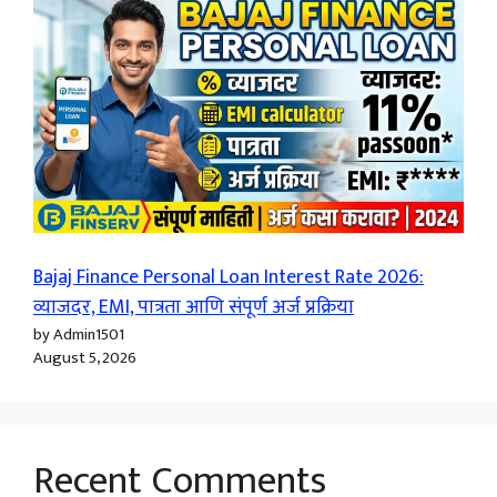
Bajaj Finance Personal Loan Interest Rate 2026:
व्याजदर, EMI, पात्रता आणि संपूर्ण अर्ज प्रक्रिया
by Admin1501
August 5, 2026
Recent Comments