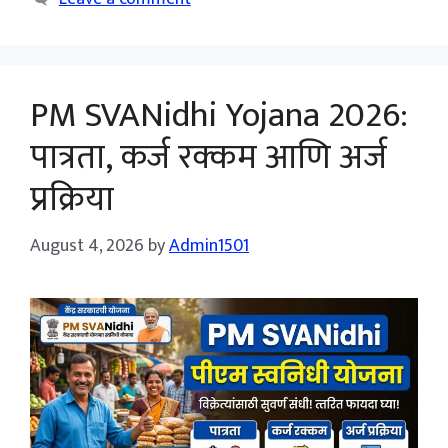
PM SVANidhi Yojana 2026:
पात्रता, कर्ज रक्कम आणि अर्ज
प्रक्रिया
August 4, 2026
by
Admin1501