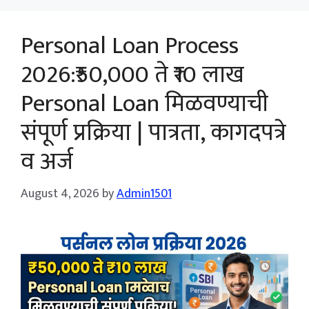
Personal Loan Process
2026:₹50,000 ते ₹10 लाख
Personal Loan मिळवण्याची
संपूर्ण प्रक्रिया | पात्रता, कागदपत्रे
व अर्ज
August 4, 2026
by
Admin1501