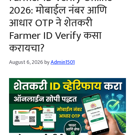
2026: मोबाईल नंबर आणि
आधार OTP ने शेतकरी
Farmer ID Verify कसा
करायचा?
August 6, 2026
by
Admin1501