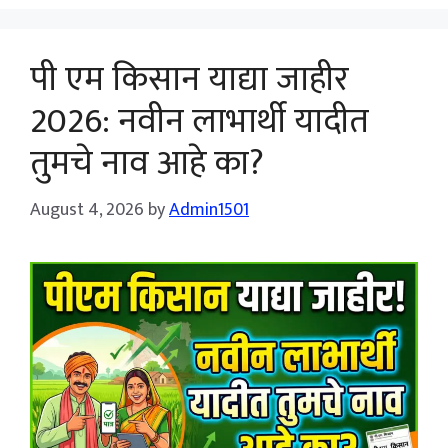
पी एम किसान याद्या जाहीर
2026: नवीन लाभार्थी यादीत
तुमचे नाव आहे का?
August 4, 2026
by
Admin1501