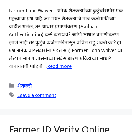
Farmer Loan Waiver : अनेक शेतकऱ्यांच्या कुटुंबांसमोर एक
महत्त्वाचा प्रश्न आहे. जर मयत शेतकऱ्याचे नाव कर्जमाफीच्या
यादीत असेल, तर आधार प्रमाणीकरण (Aadhaar
Authentication) कसे करायचे? आणि आधार प्रमाणीकरण
झाले नाही तर कुटुंब कर्जमाफीपासून वंचित राहू शकते का? हा
प्रश्न अनेक वारसदारांना पडत आहे. Farmer Loan Waiver या
लेखात आपण शासनाच्या सर्वसाधारण प्रक्रियेच्या आधारे
याबाबतची माहिती …
Read more
Categories
शेतकरी
Leave a comment
Farmer ID Verify Online