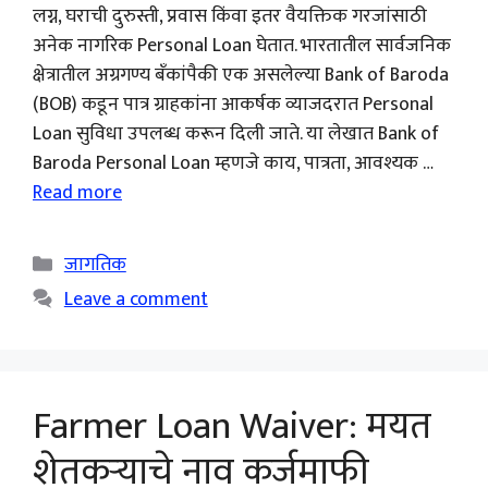
लग्न, घराची दुरुस्ती, प्रवास किंवा इतर वैयक्तिक गरजांसाठी
अनेक नागरिक Personal Loan घेतात. भारतातील सार्वजनिक
क्षेत्रातील अग्रगण्य बँकांपैकी एक असलेल्या Bank of Baroda
(BOB) कडून पात्र ग्राहकांना आकर्षक व्याजदरात Personal
Loan सुविधा उपलब्ध करून दिली जाते. या लेखात Bank of
Baroda Personal Loan म्हणजे काय, पात्रता, आवश्यक …
Read more
Categories
जागतिक
Leave a comment
Farmer Loan Waiver: मयत
शेतकऱ्याचे नाव कर्जमाफी