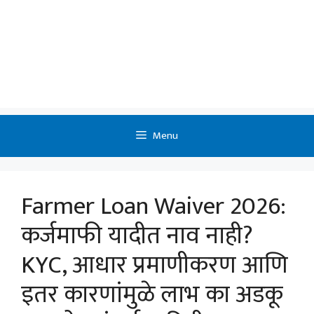
Menu
Farmer Loan Waiver 2026:
कर्जमाफी यादीत नाव नाही?
KYC, आधार प्रमाणीकरण आणि
इतर कारणांमुळे लाभ का अडकू