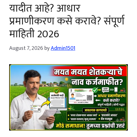
यादीत आहे? आधार
प्रमाणीकरण कसे करावे? संपूर्ण
माहिती 2026
August 7, 2026
by
Admin1501