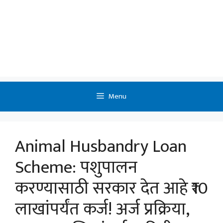
Menu
Animal Husbandry Loan
Scheme: पशुपालन
करण्यासाठी सरकार देत आहे ₹10
लाखांपर्यंत कर्ज! अर्ज प्रक्रिया,