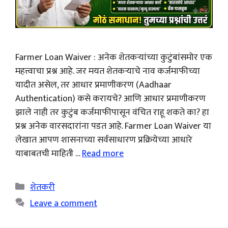
Farmer Loan Waiver : अनेक शेतकऱ्यांच्या कुटुंबांसमोर एक
महत्त्वाचा प्रश्न आहे. जर मयत शेतकऱ्याचे नाव कर्जमाफीच्या
यादीत असेल, तर आधार प्रमाणीकरण (Aadhaar
Authentication) कसे करायचे? आणि आधार प्रमाणीकरण
झाले नाही तर कुटुंब कर्जमाफीपासून वंचित राहू शकते का? हा
प्रश्न अनेक वारसदारांना पडत आहे. Farmer Loan Waiver या
लेखात आपण शासनाच्या सर्वसाधारण प्रक्रियेच्या आधारे
याबाबतची माहिती …
Read more
Categories
शेतकरी
Leave a comment