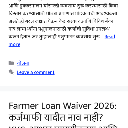
आणि डुक्करपालन यांसारखे व्यवसाय सुरू करण्यासाठी किंवा
विस्तार करण्यासाठी मोठ्या प्रमाणात भांडवलाची आवश्यकता
असते. ही गरज लक्षात घेऊन केंद्र सरकार आणि विविध बँका
पात्र लाभार्थ्यांना पशुपालनासाठी कर्जाची सुविधा उपलब्ध
करून देतात. जर तुम्हालाही पशुपालन व्यवसाय सुरू …
Read
more
Categories
योजना
Leave a comment
Farmer Loan Waiver 2026:
कर्जमाफी यादीत नाव नाही?