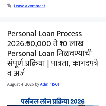
Leave a comment
Personal Loan Process
2026:₹50,000 ते ₹10 लाख
Personal Loan मिळवण्याची
संपूर्ण प्रक्रिया | पात्रता, कागदपत्रे
व अर्ज
August 4, 2026
by
Admin1501