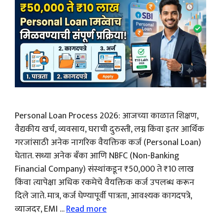
Personal Loan Process 2026: आजच्या काळात शिक्षण,
वैद्यकीय खर्च, व्यवसाय, घराची दुरुस्ती, लग्न किंवा इतर आर्थिक
गरजांसाठी अनेक नागरिक वैयक्तिक कर्ज (Personal Loan)
घेतात. सध्या अनेक बँका आणि NBFC (Non-Banking
Financial Company) संस्थांकडून ₹50,000 ते ₹10 लाख
किंवा त्यापेक्षा अधिक रकमेचे वैयक्तिक कर्ज उपलब्ध करून
दिले जाते. मात्र, कर्ज घेण्यापूर्वी पात्रता, आवश्यक कागदपत्रे,
व्याजदर, EMI …
Read more