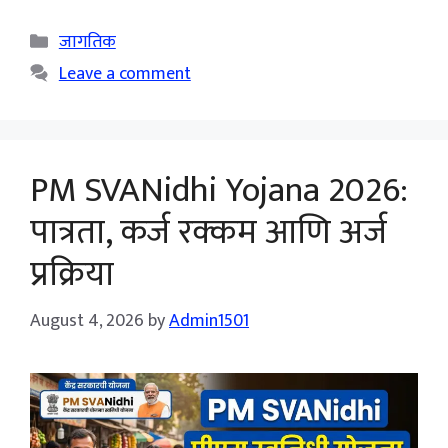
Categories
जागतिक
Leave a comment
PM SVANidhi Yojana 2026:
पात्रता, कर्ज रक्कम आणि अर्ज
प्रक्रिया
August 4, 2026
by
Admin1501