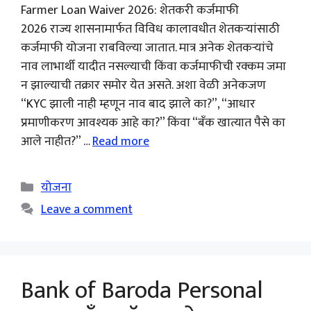
Farmer Loan Waiver 2026: शेतकरी कर्जमाफी
2026 राज्य शासनामार्फत विविध कालावधीत शेतकऱ्यांसाठी
कर्जमाफी योजना राबविल्या जातात. मात्र अनेक शेतकऱ्यांचे
नाव लाभार्थी यादीत नसल्याची किंवा कर्जमाफीची रक्कम जमा
न झाल्याची तक्रार समोर येत असते. अशा वेळी अनेकजण
“KYC झाली नाही म्हणून नाव बाद झाले का?”, “आधार
प्रमाणीकरण आवश्यक आहे का?” किंवा “बँक खात्यात पैसे का
आले नाहीत?” …
Read more
Categories
योजना
Leave a comment
Bank of Baroda Personal