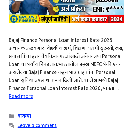
Bajaj Finance Personal Loan Interest Rate 2026:
अचानक उद्भवणारा वैद्यकीय खर्च, शिक्षण, घराची दुरुस्ती, लग्न,
प्रवास किंवा इतर वैयक्तिक गरजांसाठी अनेक जण Personal
Loan चा पर्याय निवडतात. भारतातील प्रमुख NBFC पैकी एक
असलेल्या Bajaj Finance कडून पात्र ग्राहकांना Personal
Loan सुविधा उपलब्ध करून दिली जाते. या लेखामध्ये Bajaj
Finance Personal Loan Interest Rate 2026, पात्रता, …
Read more
Categories
बातम्या
Leave a comment