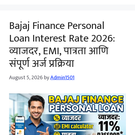
Bajaj Finance Personal
Loan Interest Rate 2026:
व्याजदर, EMI, पात्रता आणि
संपूर्ण अर्ज प्रक्रिया
August 5, 2026
by
Admin1501