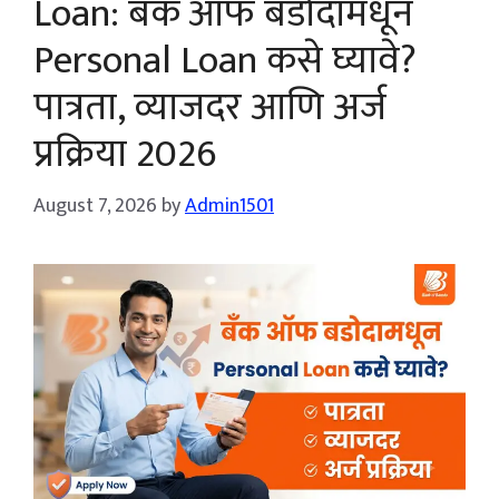
Loan: बँक ऑफ बडोदामधून
Personal Loan कसे घ्यावे?
पात्रता, व्याजदर आणि अर्ज
प्रक्रिया 2026
August 7, 2026
by
Admin1501