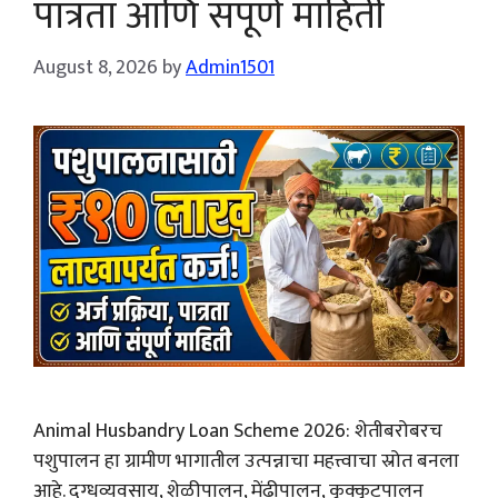
पात्रता आणि संपूर्ण माहिती
August 8, 2026
by
Admin1501
Animal Husbandry Loan Scheme 2026: शेतीबरोबरच
पशुपालन हा ग्रामीण भागातील उत्पन्नाचा महत्त्वाचा स्रोत बनला
आहे. दुग्धव्यवसाय, शेळीपालन, मेंढीपालन, कुक्कुटपालन