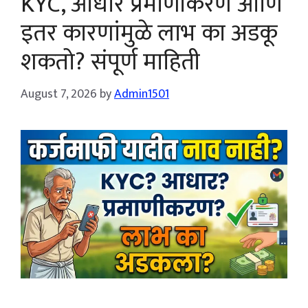
KYC, आधार प्रमाणीकरण आणि
इतर कारणांमुळे लाभ का अडकू
शकतो? संपूर्ण माहिती
August 7, 2026
by
Admin1501