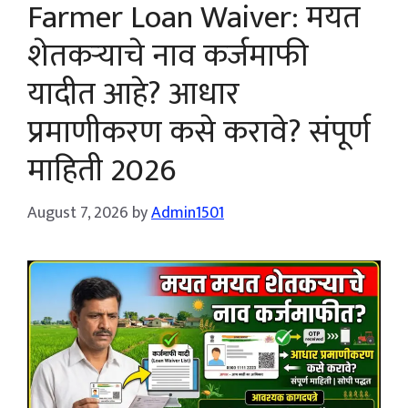
Farmer Loan Waiver: मयत
शेतकऱ्याचे नाव कर्जमाफी
यादीत आहे? आधार
प्रमाणीकरण कसे करावे? संपूर्ण
माहिती 2026
August 7, 2026
by
Admin1501