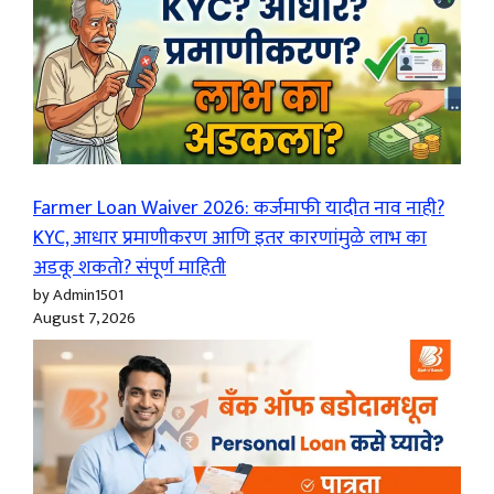
Farmer Loan Waiver 2026: कर्जमाफी यादीत नाव नाही?
KYC, आधार प्रमाणीकरण आणि इतर कारणांमुळे लाभ का
अडकू शकतो? संपूर्ण माहिती
by Admin1501
August 7, 2026