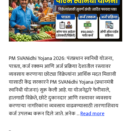
PM SVANidhi Yojana 2026: पंतप्रधान स्वनिधी योजना,
पात्रता, कर्ज रक्कम आणि अर्ज प्रक्रिया देशातील रस्त्यावर
व्यवसाय करणाऱ्या छोट्या विक्रेत्यांना आर्थिक मदत मिळावी
यासाठी केंद्र सरकारने PM SVANidhi Yojana (प्रधानमंत्री
स्वनिधी योजना) सुरू केली आहे. या योजनेद्वारे फेरीवाले,
हातगाडी विक्रेते, छोटे दुकानदार आणि रस्त्यावर व्यवसाय
करणाऱ्या नागरिकांना व्यवसाय वाढवण्यासाठी तारणाशिवाय
कर्ज उपलब्ध करून दिले जाते. अनेक …
Read more