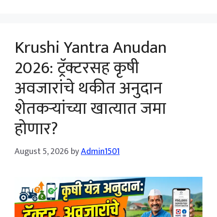
Krushi Yantra Anudan
2026: ट्रॅक्टरसह कृषी
अवजारांचे थकीत अनुदान
शेतकऱ्यांच्या खात्यात जमा
होणार?
August 5, 2026
by
Admin1501