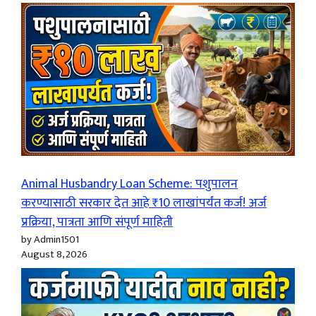
Animal Husbandry Loan Scheme: पशुपालन
करण्यासाठी सरकार देत आहे ₹10 लाखांपर्यंत कर्ज! अर्ज
प्रक्रिया, पात्रता आणि संपूर्ण माहिती
by Admin1501
August 8, 2026