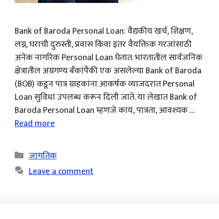
Bank of Baroda Personal Loan: वैद्यकीय खर्च, शिक्षण,
लग्न, घराची दुरुस्ती, प्रवास किंवा इतर वैयक्तिक गरजांसाठी
अनेक नागरिक Personal Loan घेतात. भारतातील सार्वजनिक
क्षेत्रातील अग्रगण्य बँकांपैकी एक असलेल्या Bank of Baroda
(BOB) कडून पात्र ग्राहकांना आकर्षक व्याजदरात Personal
Loan सुविधा उपलब्ध करून दिली जाते. या लेखात Bank of
Baroda Personal Loan म्हणजे काय, पात्रता, आवश्यक …
Read more
Categories
जागतिक
Leave a comment