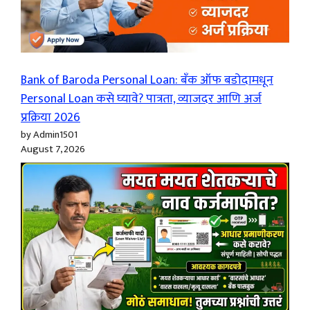
Bank of Baroda Personal Loan: बँक ऑफ बडोदामधून
Personal Loan कसे घ्यावे? पात्रता, व्याजदर आणि अर्ज
प्रक्रिया 2026
by Admin1501
August 7, 2026