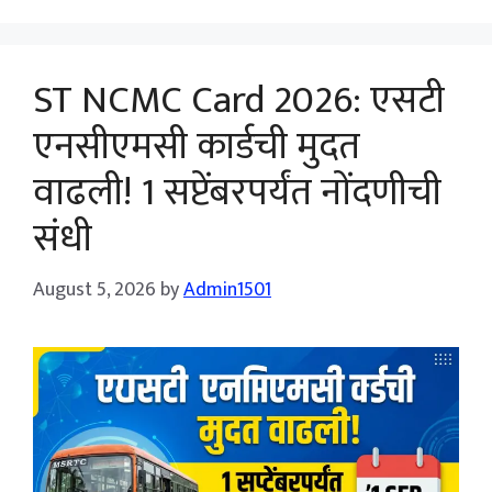
ST NCMC Card 2026: एसटी
एनसीएमसी कार्डची मुदत
वाढली! 1 सप्टेंबरपर्यंत नोंदणीची
संधी
August 5, 2026
by
Admin1501