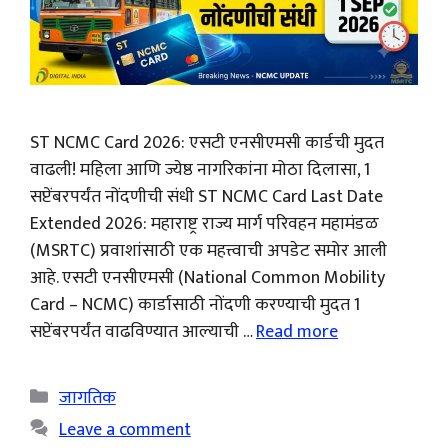
ST NCMC Card 2026: एसटी एनसीएमसी कार्डची मुदत
वाढली! महिला आणि ज्येष्ठ नागरिकांना मोठा दिलासा, 1
सप्टेंबरपर्यंत नोंदणीची संधी ST NCMC Card Last Date
Extended 2026: महाराष्ट्र राज्य मार्ग परिवहन महामंडळ
(MSRTC) प्रवाशांसाठी एक महत्त्वाची अपडेट समोर आली
आहे. एसटी एनसीएमसी (National Common Mobility
Card – NCMC) कार्डासाठी नोंदणी करण्याची मुदत 1
सप्टेंबरपर्यंत वाढविण्यात आल्याची …
Read more
Categories
जागतिक
Leave a comment