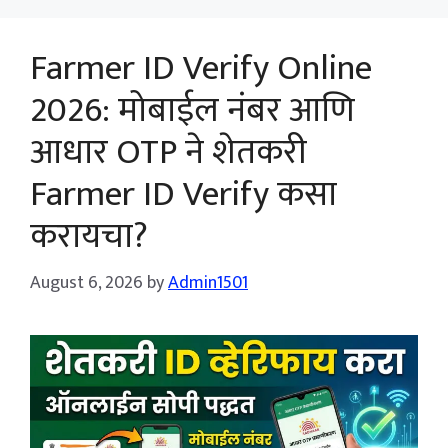
Farmer ID Verify Online
2026: मोबाईल नंबर आणि
आधार OTP ने शेतकरी
Farmer ID Verify कसा
करायचा?
August 6, 2026
by
Admin1501