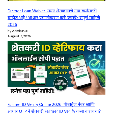
Farmer Loan Waiver: मयत शेतकऱ्याचे नाव कर्जमाफी
यादीत आहे? आधार प्रमाणीकरण कसे करावे? संपूर्ण माहिती
2026
by Admin1501
August 7, 2026
Farmer ID Verify Online 2026: मोबाईल नंबर आणि
आधार OTP ने शेतकरी Farmer ID Verify कसा करायचा?