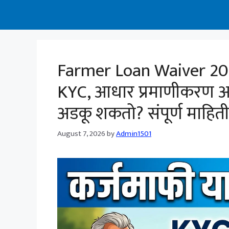
Farmer Loan Waiver 202
KYC, आधार प्रमाणीकरण आ
अडकू शकतो? संपूर्ण माहिती
August 7, 2026
by
Admin1501