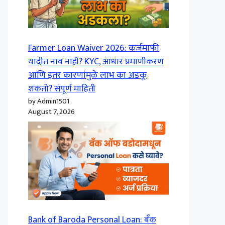
Farmer Loan Waiver 2026: कर्जमाफी
यादीत नाव नाही? KYC, आधार प्रमाणीकरण
आणि इतर कारणांमुळे लाभ का अडकू
शकतो? संपूर्ण माहिती
by Admin1501
August 7, 2026
Bank of Baroda Personal Loan: बँक