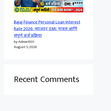
Bajaj Finance Personal Loan Interest
Rate 2026: व्याजदर, EMI, पात्रता आणि
संपूर्ण अर्ज प्रक्रिया
by Admin1501
August 5, 2026
Recent Comments