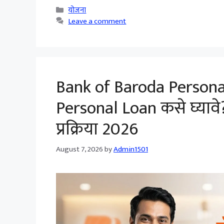
Categories
योजना
Leave a comment
Bank of Baroda Persona
Personal Loan कसे घ्यावे?
प्रक्रिया 2026
August 7, 2026
by
Admin1501