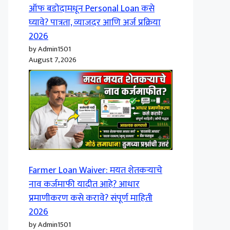
ऑफ बडोदामधून Personal Loan कसे
घ्यावे? पात्रता, व्याजदर आणि अर्ज प्रक्रिया
2026
by Admin1501
August 7, 2026
Farmer Loan Waiver: मयत शेतकऱ्याचे
नाव कर्जमाफी यादीत आहे? आधार
प्रमाणीकरण कसे करावे? संपूर्ण माहिती
2026
by Admin1501