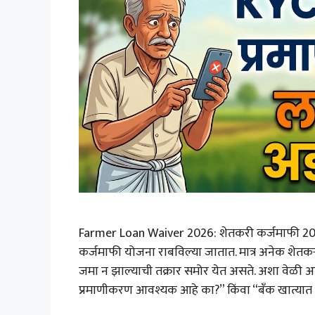
Farmer Loan Waiver 2026: शेतकरी कर्जमाफी 202
कर्जमाफी योजना राबविल्या जातात. मात्र अनेक शेतकऱ्
जमा न झाल्याची तक्रार समोर येत असते. अशा वेळी
प्रमाणीकरण आवश्यक आहे का?” किंवा “बँक खात्यात 