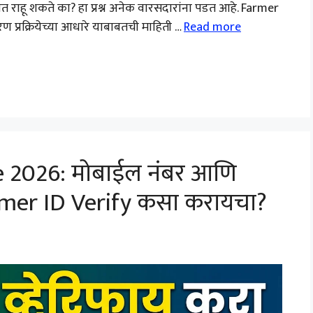
ित राहू शकते का? हा प्रश्न अनेक वारसदारांना पडत आहे. Farmer
प्रक्रियेच्या आधारे याबाबतची माहिती …
Read more
e 2026: मोबाईल नंबर आणि
rmer ID Verify कसा करायचा?