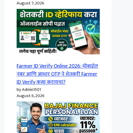
August 7, 2026
Farmer ID Verify Online 2026: मोबाईल
नंबर आणि आधार OTP ने शेतकरी Farmer
ID Verify कसा करायचा?
by Admin1501
August 6, 2026