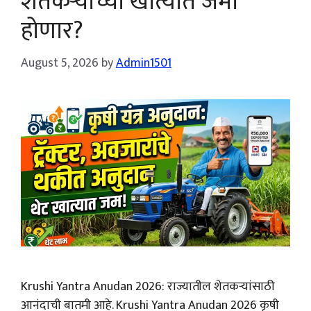
शेतकऱ्यांच्या खात्यात जमा
होणार?
August 5, 2026
by
Admin1501
Krushi Yantra Anudan 2026: राज्यातील शेतकऱ्यांसाठी
आनंदाची बातमी आहे. Krushi Yantra Anudan 2026 कृषी