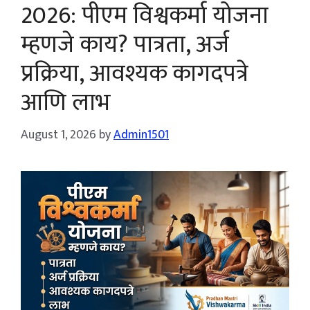
2026: पीएम विश्वकर्मा योजना
म्हणजे काय? पात्रता, अर्ज
प्रक्रिया, आवश्यक कागदपत्रे
आणि लाभ
August 1, 2026
by
Admin1501