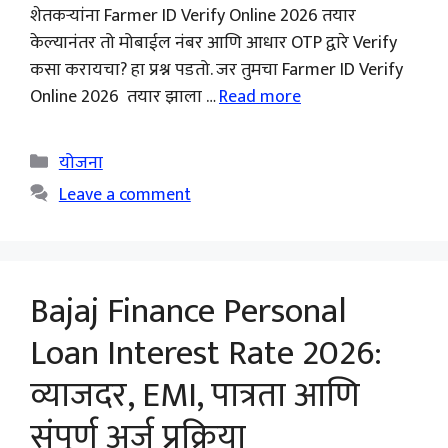
शेतकऱ्यांना Farmer ID Verify Online 2026 तयार
केल्यानंतर तो मोबाईल नंबर आणि आधार OTP द्वारे Verify
कसा करायचा? हा प्रश्न पडतो. जर तुमचा Farmer ID Verify
Online 2026 तयार झाला …
Read more
Categories
योजना
Leave a comment
Bajaj Finance Personal
Loan Interest Rate 2026:
व्याजदर, EMI, पात्रता आणि
संपूर्ण अर्ज प्रक्रिया