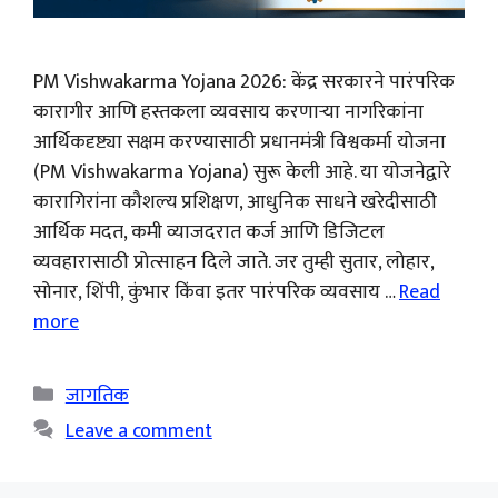
PM Vishwakarma Yojana 2026: केंद्र सरकारने पारंपरिक
कारागीर आणि हस्तकला व्यवसाय करणाऱ्या नागरिकांना
आर्थिकदृष्ट्या सक्षम करण्यासाठी प्रधानमंत्री विश्वकर्मा योजना
(PM Vishwakarma Yojana) सुरू केली आहे. या योजनेद्वारे
कारागिरांना कौशल्य प्रशिक्षण, आधुनिक साधने खरेदीसाठी
आर्थिक मदत, कमी व्याजदरात कर्ज आणि डिजिटल
व्यवहारासाठी प्रोत्साहन दिले जाते. जर तुम्ही सुतार, लोहार,
सोनार, शिंपी, कुंभार किंवा इतर पारंपरिक व्यवसाय …
Read
more
Categories
जागतिक
Leave a comment