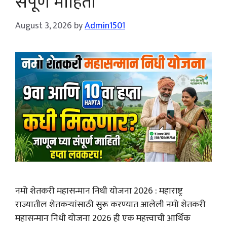
संपूर्ण माहिती
August 3, 2026
by
Admin1501
नमो शेतकरी महासन्मान निधी योजना 2026 : महाराष्ट्र
राज्यातील शेतकऱ्यांसाठी सुरू करण्यात आलेली नमो शेतकरी
महासन्मान निधी योजना 2026 ही एक महत्त्वाची आर्थिक