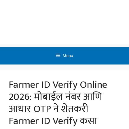
Menu
Farmer ID Verify Online
2026: मोबाईल नंबर आणि
आधार OTP ने शेतकरी
Farmer ID Verify कसा