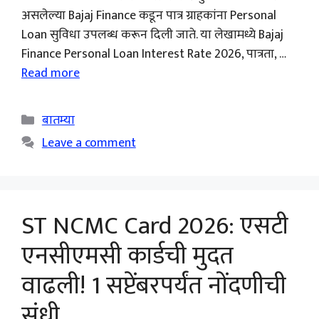
असलेल्या Bajaj Finance कडून पात्र ग्राहकांना Personal
Loan सुविधा उपलब्ध करून दिली जाते. या लेखामध्ये Bajaj
Finance Personal Loan Interest Rate 2026, पात्रता, …
Read more
Categories
बातम्या
Leave a comment
ST NCMC Card 2026: एसटी
एनसीएमसी कार्डची मुदत
वाढली! 1 सप्टेंबरपर्यंत नोंदणीची
संधी