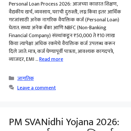
Personal Loan Process 2026: आजच्या काळात शिक्षण,
वैद्यकीय खर्च, व्यवसाय, घराची दुरुस्ती, लग्न किंवा इतर आर्थिक
गरजांसाठी अनेक नागरिक वैयक्तिक कर्ज (Personal Loan)
घेतात. सध्या अनेक बँका आणि NBFC (Non-Banking
Financial Company) संस्थांकडून ₹50,000 ते ₹10 लाख
किंवा त्यापेक्षा अधिक रकमेचे वैयक्तिक कर्ज उपलब्ध करून
दिले जाते. मात्र, कर्ज घेण्यापूर्वी पात्रता, आवश्यक कागदपत्रे,
व्याजदर, EMI …
Read more
Categories
जागतिक
Leave a comment
PM SVANidhi Yojana 2026: