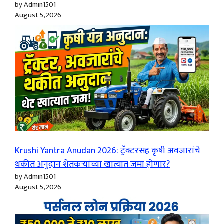
by Admin1501
August 5, 2026
Krushi Yantra Anudan 2026: ट्रॅक्टरसह कृषी अवजारांचे
थकीत अनुदान शेतकऱ्यांच्या खात्यात जमा होणार?
by Admin1501
August 5, 2026