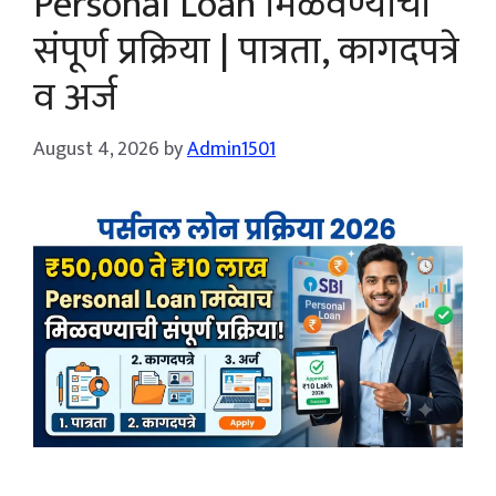
Personal Loan मिळवण्याची
संपूर्ण प्रक्रिया | पात्रता, कागदपत्रे
व अर्ज
August 4, 2026
by
Admin1501