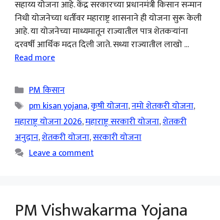
सहाय्य योजना आहे. केंद्र सरकारच्या प्रधानमंत्री किसान सन्मान
निधी योजनेच्या धर्तीवर महाराष्ट्र शासनाने ही योजना सुरू केली
आहे. या योजनेच्या माध्यमातून राज्यातील पात्र शेतकऱ्यांना
दरवर्षी आर्थिक मदत दिली जाते. सध्या राज्यातील लाखो …
Read more
Categories
PM किसान
Tags
pm kisan yojana
,
कृषी योजना
,
नमो शेतकरी योजना
,
महाराष्ट्र योजना 2026
,
महाराष्ट्र सरकारी योजना
,
शेतकरी
अनुदान
,
शेतकरी योजना
,
सरकारी योजना
Leave a comment
PM Vishwakarma Yojana