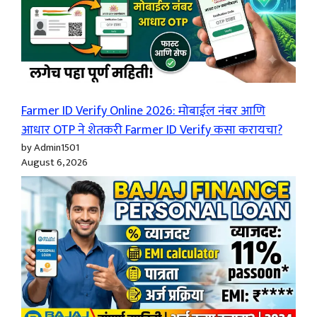
Farmer ID Verify Online 2026: मोबाईल नंबर आणि
आधार OTP ने शेतकरी Farmer ID Verify कसा करायचा?
by Admin1501
August 6, 2026