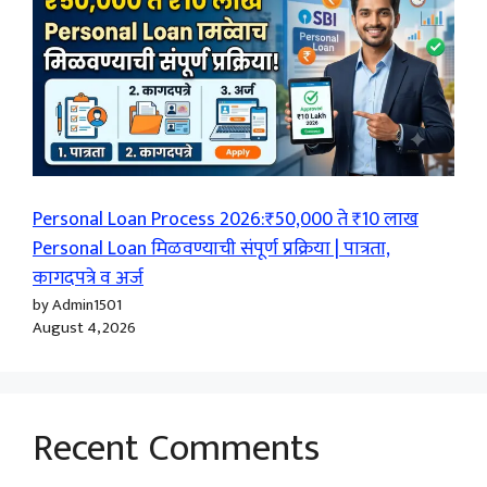
Personal Loan Process 2026:₹50,000 ते ₹10 लाख
Personal Loan मिळवण्याची संपूर्ण प्रक्रिया | पात्रता,
कागदपत्रे व अर्ज
by Admin1501
August 4, 2026
Recent Comments