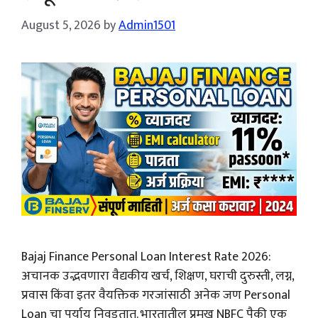
August 5, 2026
by
Admin1501
Bajaj Finance Personal Loan Interest Rate 2026:
अचानक उद्भवणारा वैद्यकीय खर्च, शिक्षण, घराची दुरुस्ती, लग्न,
प्रवास किंवा इतर वैयक्तिक गरजांसाठी अनेक जण Personal
Loan चा पर्याय निवडतात. भारतातील प्रमुख NBFC पैकी एक