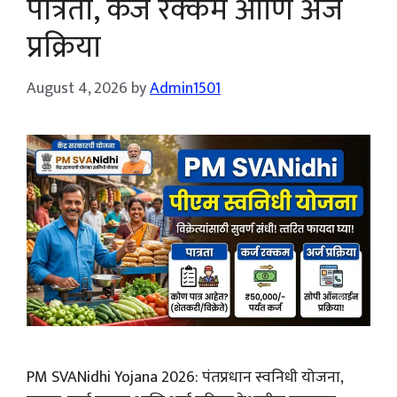
पात्रता, कर्ज रक्कम आणि अर्ज
प्रक्रिया
August 4, 2026
by
Admin1501
PM SVANidhi Yojana 2026: पंतप्रधान स्वनिधी योजना,