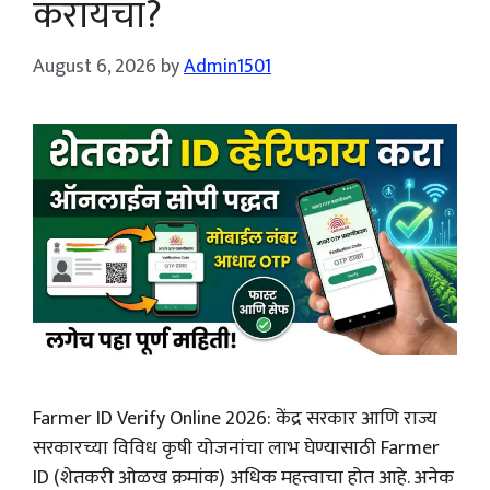
करायचा?
August 6, 2026
by
Admin1501
Farmer ID Verify Online 2026: केंद्र सरकार आणि राज्य
सरकारच्या विविध कृषी योजनांचा लाभ घेण्यासाठी Farmer
ID (शेतकरी ओळख क्रमांक) अधिक महत्त्वाचा होत आहे. अनेक