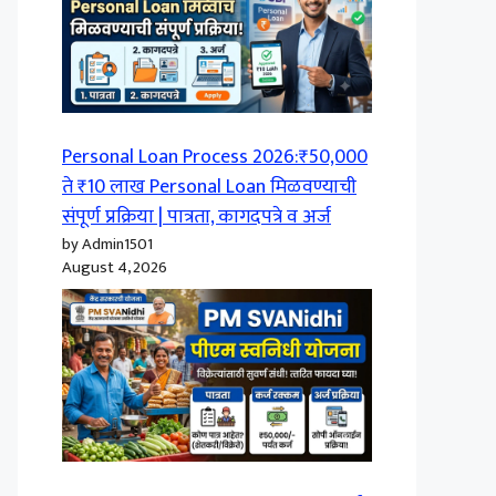
Personal Loan Process 2026:₹50,000
ते ₹10 लाख Personal Loan मिळवण्याची
संपूर्ण प्रक्रिया | पात्रता, कागदपत्रे व अर्ज
by Admin1501
August 4, 2026