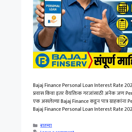
Bajaj Finance Personal Loan Interest Rate 2026: अ
प्रवास किंवा इतर वैयक्तिक गरजांसाठी अनेक जण Per
एक असलेल्या Bajaj Finance कडून पात्र ग्राहकांना 
Bajaj Finance Personal Loan Interest Rate 2026,
Categories
बातम्या