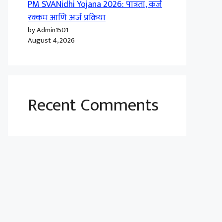
PM SVANidhi Yojana 2026: पात्रता, कर्ज
रक्कम आणि अर्ज प्रक्रिया
by Admin1501
August 4, 2026
Recent Comments