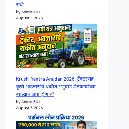
संधी
by Admin1501
August 5, 2026
Krushi Yantra Anudan 2026: ट्रॅक्टरसह
कृषी अवजारांचे थकीत अनुदान शेतकऱ्यांच्या
खात्यात जमा होणार?
by Admin1501
August 5, 2026