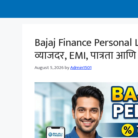
Bajaj Finance Personal 
व्याजदर, EMI, पात्रता आणि संप
August 5, 2026
by
Admin1501