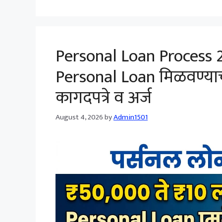
Personal Loan Process 2
Personal Loan मिळवण्याची संप
कागदपत्रे व अर्ज
August 4, 2026
by
Admin1501