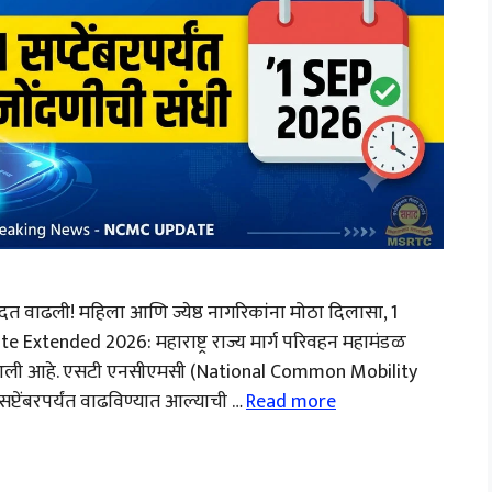
वाढली! महिला आणि ज्येष्ठ नागरिकांना मोठा दिलासा, 1
te Extended 2026: महाराष्ट्र राज्य मार्ग परिवहन महामंडळ
र आली आहे. एसटी एनसीएमसी (National Common Mobility
्टेंबरपर्यंत वाढविण्यात आल्याची …
Read more