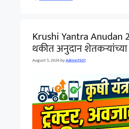
Krushi Yantra Anudan 202
थकीत अनुदान शेतकऱ्यांच्य
August 5, 2026
by
Admin1501