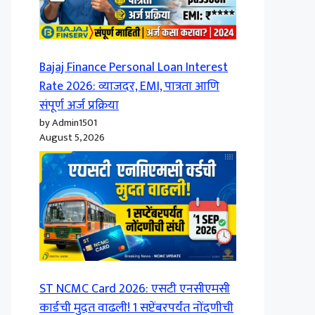
Bajaj Finance Personal Loan Interest
Rate 2026: व्याजदर, EMI, पात्रता आणि
संपूर्ण अर्ज प्रक्रिया
by Admin1501
August 5, 2026
ST NCMC Card 2026: एसटी एनसीएमसी
कार्डची मुदत वाढली! 1 सप्टेंबरपर्यंत नोंदणीची