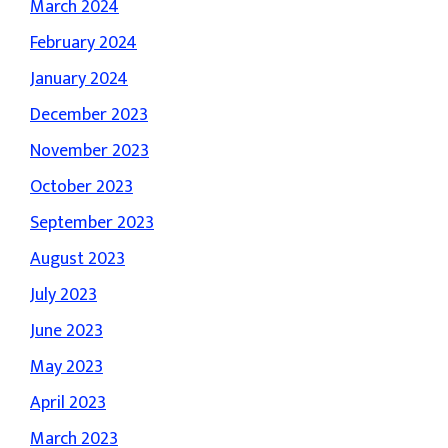
March 2024
February 2024
January 2024
December 2023
November 2023
October 2023
September 2023
August 2023
July 2023
June 2023
May 2023
April 2023
March 2023