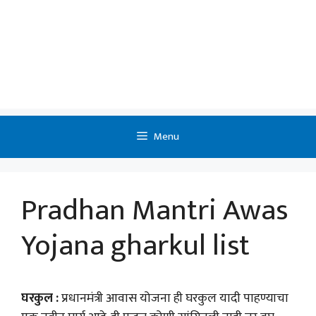
Menu
Pradhan Mantri Awas
Yojana gharkul list
घरकुल :
प्रधानमंत्री आवास योजना ही घरकुल यादी पाहण्याचा