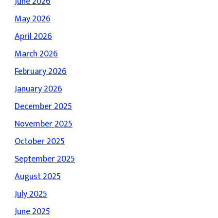
June 2026
May 2026
April 2026
March 2026
February 2026
January 2026
December 2025
November 2025
October 2025
September 2025
August 2025
July 2025
June 2025