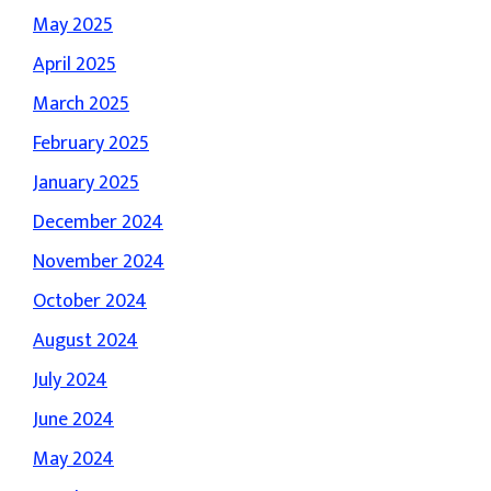
May 2025
April 2025
March 2025
February 2025
January 2025
December 2024
November 2024
October 2024
August 2024
July 2024
June 2024
May 2024