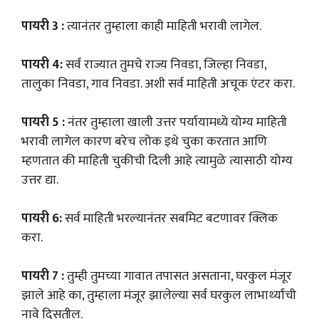
पायरी 3 :
त्यानंतर तुम्हाला काही माहिती भरावी लागेल.
पायरी 4:
सर्व राज्यात तुमचे राज्य निवडा, जिल्हा निवडा,
तालुका निवडा, गाव निवडा. अशी सर्व माहिती अचूक एंटर करा.
पायरी 5 :
नंतर तुम्हाला खाली उत्तर पर्यायामध्ये योग्य माहिती
भरावी लागेल कारण बरेच लोक इथे चुका करतात आणि
म्हणतात की माहिती चुकीची दिली आहे त्यामुळे त्यासाठी योग्य
उत्तर द्या.
पायरी 6:
सर्व माहिती भरल्यानंतर सबमिट बटणावर क्लिक
करा.
पायरी 7 :
तुम्ही तुमच्या गावात तपासत असताना, घरकुल मंजूर
झाले आहे का, तुम्हाला मंजूर झालेल्या सर्व घरकुल लाभार्थ्यांची
नावे दिसतील.