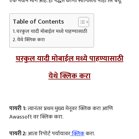
एक नवीन मार्ग आहे. ही पद्धत कोणी सांगितली नाही तर बघू.
Table of Contents
घरकुल यादी मोबाईल मध्ये पाहण्यासाठी
येथे क्लिक करा
घरकुल यादी मोबाईल मध्ये पाहण्यासाठी
येथे क्लिक करा
पायरी 1:
त्यानंतर प्रथम मुख्य मेनूवर क्लिक करा आणि
Awassoft वर क्लिक करा.
पायरी 2:
आता रिपोर्ट पर्यायावर
क्लिक
करा.