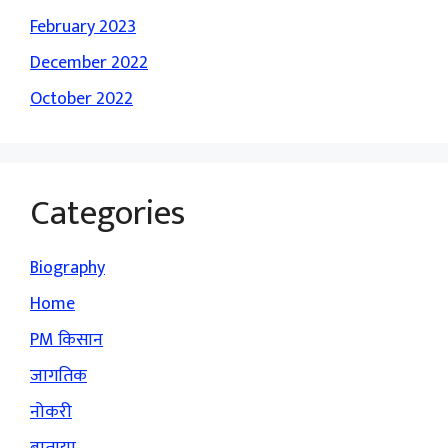
February 2023
December 2022
October 2022
Categories
Biography
Home
PM किसान
जागतिक
नोकरी