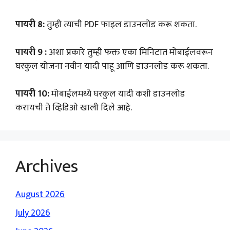
पायरी 8:
तुम्ही त्याची PDF फाइल डाउनलोड करू शकता.
पायरी 9 :
अशा प्रकारे तुम्ही फक्त एका मिनिटात मोबाईलवरून
घरकुल योजना नवीन यादी पाहू आणि डाउनलोड करू शकता.
पायरी 10:
मोबाईलमध्ये घरकुल यादी कशी डाउनलोड
करायची ते व्हिडिओ खाली दिले आहे.
Archives
August 2026
July 2026