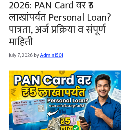
2026: PAN Card वर ₹5
लाखांपर्यंत Personal Loan?
पात्रता, अर्ज प्रक्रिया व संपूर्ण
माहिती
July 7, 2026
by
Admin1501