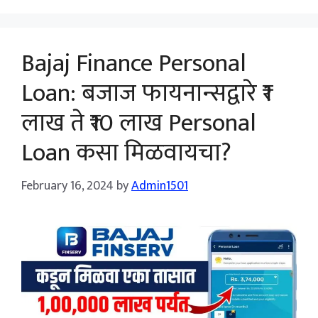
Bajaj Finance Personal
Loan: बजाज फायनान्सद्वारे ₹1
लाख ते ₹10 लाख Personal
Loan कसा मिळवायचा?
February 16, 2024
by
Admin1501