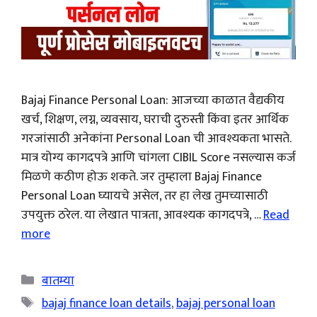
Bajaj Finance Personal Loan: आजच्या काळात वैद्यकीय
खर्च, शिक्षण, लग्न, व्यवसाय, घराची दुरुस्ती किंवा इतर आर्थिक
गरजांसाठी अनेकांना Personal Loan ची आवश्यकता भासते.
मात्र योग्य कागदपत्रे आणि चांगला CIBIL Score नसल्यास कर्ज
मिळणे कठीण होऊ शकते. जर तुम्हाला Bajaj Finance
Personal Loan घ्यायचे असेल, तर हा लेख तुमच्यासाठी
उपयुक्त ठरेल. या लेखात पात्रता, आवश्यक कागदपत्रे, …
Read
more
Categories
बातम्या
Tags
bajaj finance loan details
,
bajaj personal loan