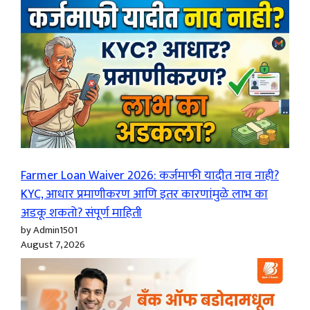
Farmer Loan Waiver 2026: कर्जमाफी यादीत नाव नाही?
KYC, आधार प्रमाणीकरण आणि इतर कारणांमुळे लाभ का
अडकू शकतो? संपूर्ण माहिती
by Admin1501
August 7, 2026