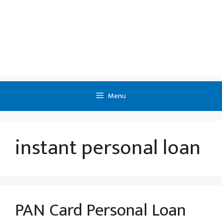
Menu
instant personal loan
PAN Card Personal Loan