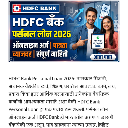
HDFC Bank Personal Loan 2026: नमस्कार मित्रांनो,
अचानक वैद्यकीय खर्च, शिक्षण, घरातील आवश्यक कामे, लग्न,
प्रवास किंवा इतर आर्थिक गरजांसाठी अनेकांना वैयक्तिक
कर्जाची आवश्यकता भासते. अशा वेळी HDFC Bank
Personal Loan हा एक पर्याय ठरू शकतो. पर्सनल लोन
ऑनलाइन अर्ज HDFC Bank ही भारतातील अग्रगण्य खासगी
बँकांपैकी एक असून, पात्र ग्राहकांना त्यांच्या उत्पन्न, क्रेडिट