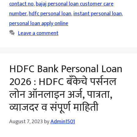
contact no
,
bajaj personal loan customer care
number
,
hdfc personal loan
,
instant personal loan
,
personal loan apply online
Leave a comment
HDFC Bank Personal Loan
2026 : HDFC बँकेचे पर्सनल
लोन ऑनलाइन अर्ज, पात्रता,
व्याजदर व संपूर्ण माहिती
August 7, 2023
by
Admin1501