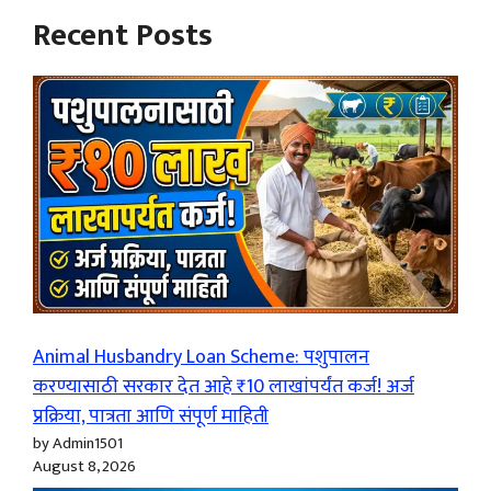
Recent Posts
Animal Husbandry Loan Scheme: पशुपालन
करण्यासाठी सरकार देत आहे ₹10 लाखांपर्यंत कर्ज! अर्ज
प्रक्रिया, पात्रता आणि संपूर्ण माहिती
by Admin1501
August 8, 2026