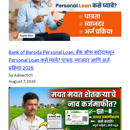
Bank of Baroda Personal Loan: बँक ऑफ बडोदामधून
Personal Loan कसे घ्यावे? पात्रता, व्याजदर आणि अर्ज
प्रक्रिया 2026
by Admin1501
August 7, 2026