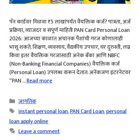
पॅन कार्डवर मिळवा ₹5 लाखांपर्यंत वैयक्तिक कर्ज? पात्रता, अर्ज
प्रक्रिया, व्याजदर व संपूर्ण माहिती PAN Card Personal Loan
2026: आजच्या काळात अचानक पैशांची गरज कोणालाही
भासू शकते. शिक्षण, व्यवसाय, वैद्यकीय उपचार, घर दुरुस्ती, लग्न
किंवा इतर वैयक्तिक गरजांसाठी अनेक बँका आणि NBFC
(Non-Banking Financial Companies) वैयक्तिक कर्ज
(Personal Loan) उपलब्ध करून देतात. अनेकजण इंटरनेटवर
“PAN …
Read more
Categories
जागतिक
Tags
instant personal loan
,
PAN Card Loan
,
personal
loan apply online
Leave a comment