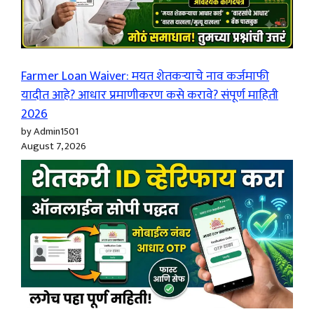
Farmer Loan Waiver: मयत शेतकऱ्याचे नाव कर्जमाफी
यादीत आहे? आधार प्रमाणीकरण कसे करावे? संपूर्ण माहिती
2026
by Admin1501
August 7, 2026