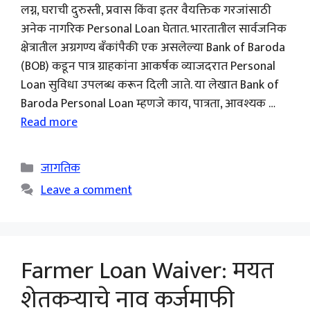
लग्न, घराची दुरुस्ती, प्रवास किंवा इतर वैयक्तिक गरजांसाठी
अनेक नागरिक Personal Loan घेतात. भारतातील सार्वजनिक
क्षेत्रातील अग्रगण्य बँकांपैकी एक असलेल्या Bank of Baroda
(BOB) कडून पात्र ग्राहकांना आकर्षक व्याजदरात Personal
Loan सुविधा उपलब्ध करून दिली जाते. या लेखात Bank of
Baroda Personal Loan म्हणजे काय, पात्रता, आवश्यक …
Read more
Categories
जागतिक
Leave a comment
Farmer Loan Waiver: मयत
शेतकऱ्याचे नाव कर्जमाफी