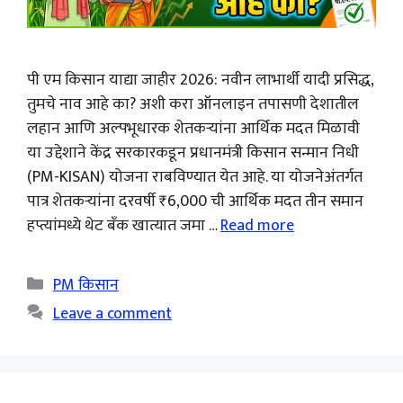
पी एम किसान याद्या जाहीर 2026: नवीन लाभार्थी यादी प्रसिद्ध,
तुमचे नाव आहे का? अशी करा ऑनलाइन तपासणी देशातील
लहान आणि अल्पभूधारक शेतकऱ्यांना आर्थिक मदत मिळावी
या उद्देशाने केंद्र सरकारकडून प्रधानमंत्री किसान सन्मान निधी
(PM-KISAN) योजना राबविण्यात येत आहे. या योजनेअंतर्गत
पात्र शेतकऱ्यांना दरवर्षी ₹6,000 ची आर्थिक मदत तीन समान
हप्त्यांमध्ये थेट बँक खात्यात जमा …
Read more
Categories
PM किसान
Leave a comment