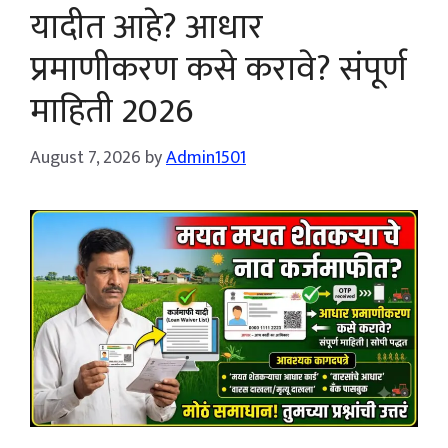
यादीत आहे? आधार
प्रमाणीकरण कसे करावे? संपूर्ण
माहिती 2026
August 7, 2026
by
Admin1501