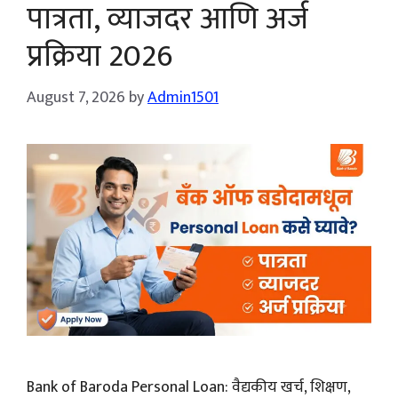
पात्रता, व्याजदर आणि अर्ज
प्रक्रिया 2026
August 7, 2026
by
Admin1501
Bank of Baroda Personal Loan: वैद्यकीय खर्च, शिक्षण,