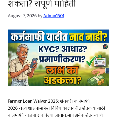
शकतो? संपूर्ण माहिती
August 7, 2026
by
Admin1501
Farmer Loan Waiver 2026: शेतकरी कर्जमाफी
2026 राज्य शासनामार्फत विविध कालावधीत शेतकऱ्यांसाठी
कर्जमाफी योजना राबविल्या जातात. मात्र अनेक शेतकऱ्यांचे