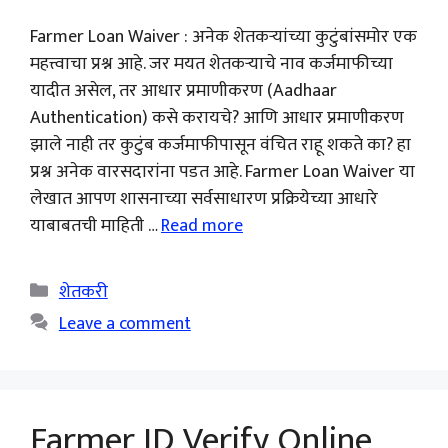
Farmer Loan Waiver : अनेक शेतकऱ्यांच्या कुटुंबांसमोर एक
महत्त्वाचा प्रश्न आहे. जर मयत शेतकऱ्याचे नाव कर्जमाफीच्या
यादीत असेल, तर आधार प्रमाणीकरण (Aadhaar
Authentication) कसे करायचे? आणि आधार प्रमाणीकरण
झाले नाही तर कुटुंब कर्जमाफीपासून वंचित राहू शकते का? हा
प्रश्न अनेक वारसदारांना पडत आहे. Farmer Loan Waiver या
लेखात आपण शासनाच्या सर्वसाधारण प्रक्रियेच्या आधारे
याबाबतची माहिती …
Read more
Categories
शेतकरी
Leave a comment
Farmer ID Verify Online