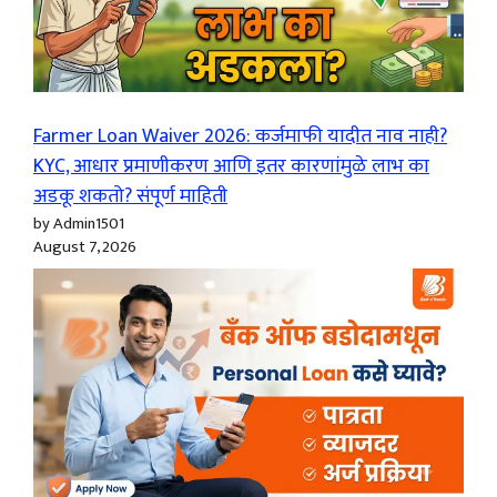
Farmer Loan Waiver 2026: कर्जमाफी यादीत नाव नाही?
KYC, आधार प्रमाणीकरण आणि इतर कारणांमुळे लाभ का
अडकू शकतो? संपूर्ण माहिती
by Admin1501
August 7, 2026