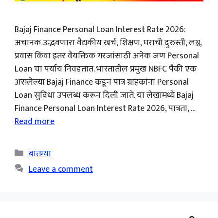
Bajaj Finance Personal Loan Interest Rate 2026:
अचानक उद्भवणारा वैद्यकीय खर्च, शिक्षण, घराची दुरुस्ती, लग्न,
प्रवास किंवा इतर वैयक्तिक गरजांसाठी अनेक जण Personal
Loan चा पर्याय निवडतात. भारतातील प्रमुख NBFC पैकी एक
असलेल्या Bajaj Finance कडून पात्र ग्राहकांना Personal
Loan सुविधा उपलब्ध करून दिली जाते. या लेखामध्ये Bajaj
Finance Personal Loan Interest Rate 2026, पात्रता, …
Read more
Categories
बातम्या
Leave a comment