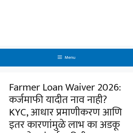
Menu
Farmer Loan Waiver 2026:
कर्जमाफी यादीत नाव नाही?
KYC, आधार प्रमाणीकरण आणि
इतर कारणांमुळे लाभ का अडकू