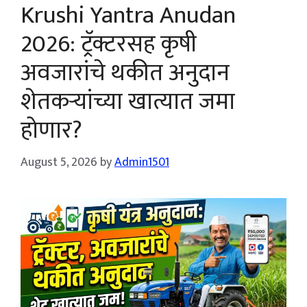
Krushi Yantra Anudan
2026: ट्रॅक्टरसह कृषी
अवजारांचे थकीत अनुदान
शेतकऱ्यांच्या खात्यात जमा
होणार?
August 5, 2026
by
Admin1501