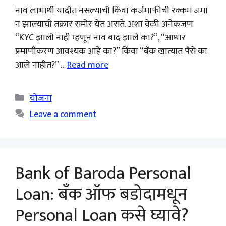
नाव लाभार्थी यादीत नसल्याची किंवा कर्जमाफीची रक्कम जमा
न झाल्याची तक्रार समोर येत असते. अशा वेळी अनेकजण
“KYC झाली नाही म्हणून नाव बाद झाले का?”, “आधार
प्रमाणीकरण आवश्यक आहे का?” किंवा “बँक खात्यात पैसे का
आले नाहीत?” …
Read more
Categories
योजना
Leave a comment
Bank of Baroda Personal
Loan: बँक ऑफ बडोदामधून
Personal Loan कसे घ्यावे?