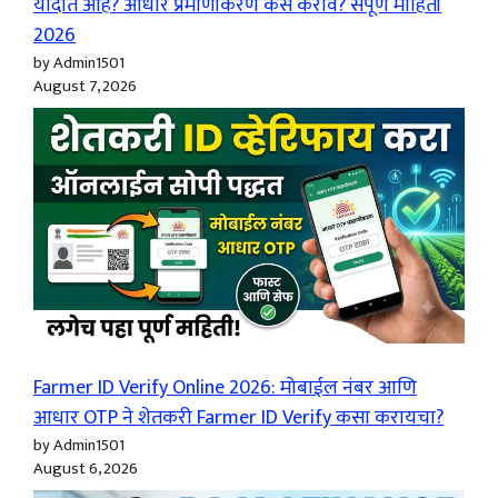
यादीत आहे? आधार प्रमाणीकरण कसे करावे? संपूर्ण माहिती
2026
by Admin1501
August 7, 2026
Farmer ID Verify Online 2026: मोबाईल नंबर आणि
आधार OTP ने शेतकरी Farmer ID Verify कसा करायचा?
by Admin1501
August 6, 2026