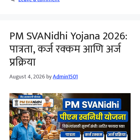
PM SVANidhi Yojana 2026:
पात्रता, कर्ज रक्कम आणि अर्ज
प्रक्रिया
August 4, 2026
by
Admin1501