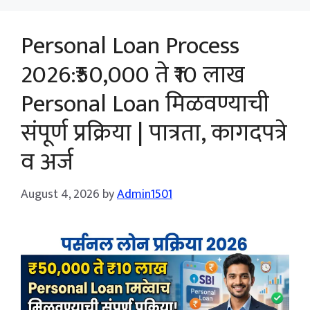
Personal Loan Process
2026:₹50,000 ते ₹10 लाख
Personal Loan मिळवण्याची
संपूर्ण प्रक्रिया | पात्रता, कागदपत्रे
व अर्ज
August 4, 2026
by
Admin1501