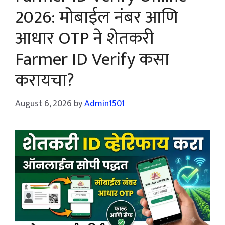
2026: मोबाईल नंबर आणि
आधार OTP ने शेतकरी
Farmer ID Verify कसा
करायचा?
August 6, 2026
by
Admin1501