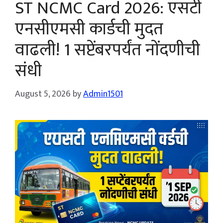
ST NCMC Card 2026: एसटी
एनसीएमसी कार्डची मुदत
वाढली! 1 सप्टेंबरपर्यंत नोंदणीची
संधी
August 5, 2026
by
Admin1501