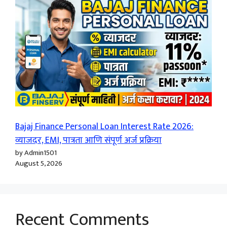
Bajaj Finance Personal Loan Interest Rate 2026:
व्याजदर, EMI, पात्रता आणि संपूर्ण अर्ज प्रक्रिया
by Admin1501
August 5, 2026
Recent Comments