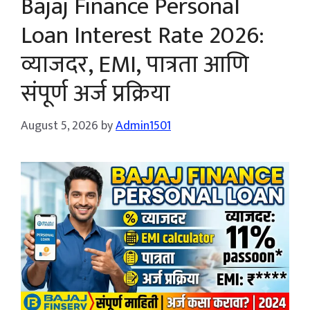
Bajaj Finance Personal
Loan Interest Rate 2026:
व्याजदर, EMI, पात्रता आणि
संपूर्ण अर्ज प्रक्रिया
August 5, 2026
by
Admin1501