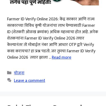
Farmer ID Verify Online 2026: केंद्र सरकार आणि राज्य
सरकारच्या विविध कृषी योजनांचा लाभ घेण्यासाठी Farmer
ID (शेतकरी ओळख क्रमांक) अधिक महत्त्वाचा होत आहे. अनेक
शेतकऱ्यांना Farmer ID Verify Online 2026 तयार
केल्यानंतर तो मोबाईल नंबर आणि आधार OTP द्वारे Verify
कसा करायचा? हा प्रश्न पडतो. जर तुमचा Farmer ID Verify
Online 2026 तयार झाला …
Read more
Categories
योजना
Leave a comment