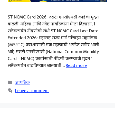
ST NCMC Card 2026: एसटी एनसीएमसी कार्डची मुदत
वाढली! महिला आणि ज्येष्ठ नागरिकांना मोठा दिलासा, 1
सप्टेंबरपर्यंत नोंदणीची संधी ST NCMC Card Last Date
Extended 2026: महाराष्ट्र राज्य मार्ग परिवहन महामंडळ
(MSRTC) प्रवाशांसाठी एक महत्त्वाची अपडेट समोर आली
आहे. एसटी एनसीएमसी (National Common Mobility
Card – NCMC) कार्डासाठी नोंदणी करण्याची मुदत 1
सप्टेंबरपर्यंत वाढविण्यात आल्याची …
Read more
Categories
जागतिक
Leave a comment