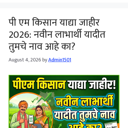
पी एम किसान याद्या जाहीर
2026: नवीन लाभार्थी यादीत
तुमचे नाव आहे का?
August 4, 2026
by
Admin1501