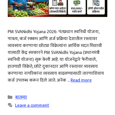
PM SVANidhi Yojana 2026: पंतप्रधान स्वनिधी योजना,
पात्रता, कर्ज रक्कम आणि अर्ज प्रक्रिया देशातील रस्त्यावर
व्यवसाय करणाऱ्या छोट्या विक्रेत्यांना आर्थिक मदत मिळावी
यासाठी केंद्र सरकारने PM SVANidhi Yojana (प्रधानमंत्री
स्वनिधी योजना) सुरू केली आहे. या योजनेद्वारे फेरीवाले,
हातगाडी विक्रेते, छोटे दुकानदार आणि रस्त्यावर व्यवसाय
करणाऱ्या नागरिकांना व्यवसाय वाढवण्यासाठी तारणाशिवाय
कर्ज उपलब्ध करून दिले जाते. अनेक …
Read more
Categories
बातम्या
Leave a comment