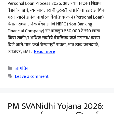
Personal Loan Process 2026: आजच्या काळात शिक्षण,
वैद्यकीय खर्च, व्यवसाय, घराची दुरुस्ती, लग्न किंवा इतर आर्थिक
गरजांसाठी अनेक नागरिक वैयक्तिक कर्ज (Personal Loan)
घेतात. सध्या अनेक बँका आणि NBFC (Non-Banking
Financial Company) संस्थांकडून ₹50,000 ते ₹10 लाख
किंवा त्यापेक्षा अधिक रकमेचे वैयक्तिक कर्ज उपलब्ध करून
दिले जाते. मात्र, कर्ज घेण्यापूर्वी पात्रता, आवश्यक कागदपत्रे,
व्याजदर, EMI …
Read more
Categories
जागतिक
Leave a comment
PM SVANidhi Yojana 2026: