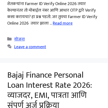
शेतकऱ्यांना Farmer ID Verify Online 2026 तयार
केल्यानंतर तो मोबाईल नंबर आणि आधार OTP द्वारे Verify
कसा करायचा? हा प्रश्न पडतो. जर तुमचा Farmer ID Verify
Online 2026 तयार झाला …
Read more
Categories
योजना
Leave a comment
Bajaj Finance Personal
Loan Interest Rate 2026:
व्याजदर, EMI, पात्रता आणि
संपूर्ण अर्ज प्रक्रिया