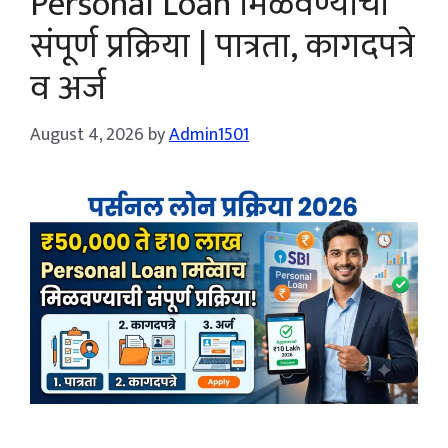
Personal Loan मिळवण्याची
संपूर्ण प्रक्रिया | पात्रता, कागदपत्रे
व अर्ज
August 4, 2026
by
Admin1501