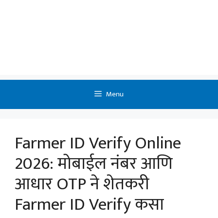
Menu
Farmer ID Verify Online
2026: मोबाईल नंबर आणि
आधार OTP ने शेतकरी
Farmer ID Verify कसा