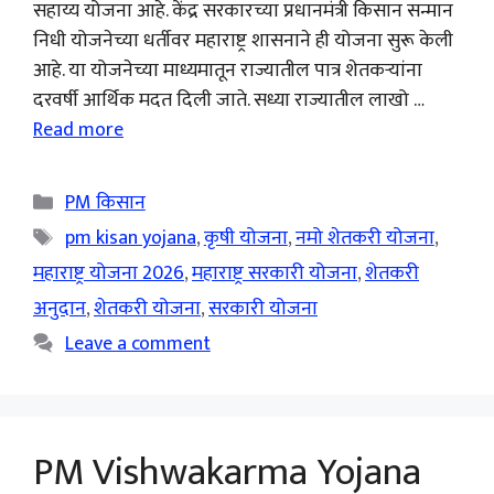
सहाय्य योजना आहे. केंद्र सरकारच्या प्रधानमंत्री किसान सन्मान
निधी योजनेच्या धर्तीवर महाराष्ट्र शासनाने ही योजना सुरू केली
आहे. या योजनेच्या माध्यमातून राज्यातील पात्र शेतकऱ्यांना
दरवर्षी आर्थिक मदत दिली जाते. सध्या राज्यातील लाखो …
Read more
Categories
PM किसान
Tags
pm kisan yojana
,
कृषी योजना
,
नमो शेतकरी योजना
,
महाराष्ट्र योजना 2026
,
महाराष्ट्र सरकारी योजना
,
शेतकरी
अनुदान
,
शेतकरी योजना
,
सरकारी योजना
Leave a comment
PM Vishwakarma Yojana