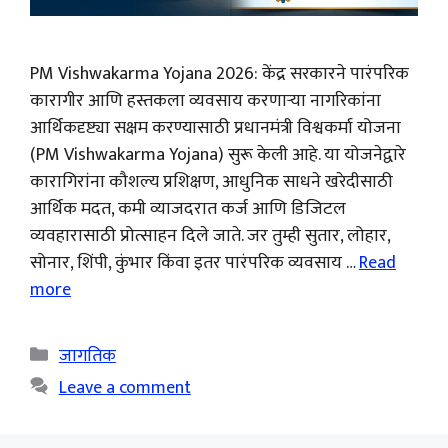
PM Vishwakarma Yojana 2026: केंद्र सरकारने पारंपरिक
कारागीर आणि हस्तकला व्यवसाय करणाऱ्या नागरिकांना
आर्थिकदृष्ट्या सक्षम करण्यासाठी प्रधानमंत्री विश्वकर्मा योजना
(PM Vishwakarma Yojana) सुरू केली आहे. या योजनेद्वारे
कारागिरांना कौशल्य प्रशिक्षण, आधुनिक साधने खरेदीसाठी
आर्थिक मदत, कमी व्याजदरात कर्ज आणि डिजिटल
व्यवहारासाठी प्रोत्साहन दिले जाते. जर तुम्ही सुतार, लोहार,
सोनार, शिंपी, कुंभार किंवा इतर पारंपरिक व्यवसाय …
Read
more
Categories
जागतिक
Leave a comment