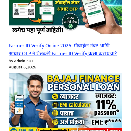
Farmer ID Verify Online 2026: मोबाईल नंबर आणि
आधार OTP ने शेतकरी Farmer ID Verify कसा करायचा?
by Admin1501
August 6, 2026