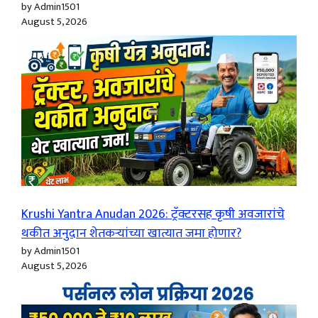
by Admin1501
August 5, 2026
Krushi Yantra Anudan 2026: ट्रॅक्टरसह कृषी अवजारांचे
थकीत अनुदान शेतकऱ्यांच्या खात्यात जमा होणार?
by Admin1501
August 5, 2026