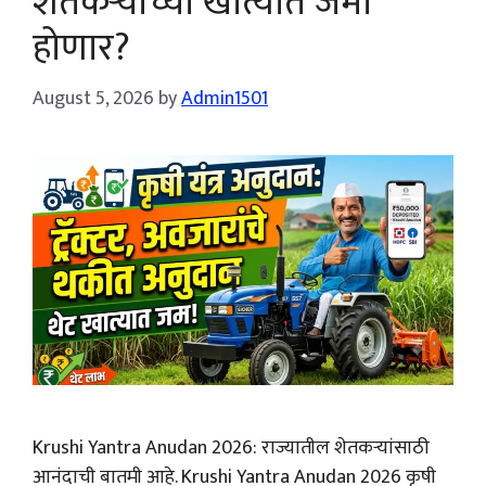
शेतकऱ्यांच्या खात्यात जमा
होणार?
August 5, 2026
by
Admin1501
Krushi Yantra Anudan 2026: राज्यातील शेतकऱ्यांसाठी
आनंदाची बातमी आहे. Krushi Yantra Anudan 2026 कृषी