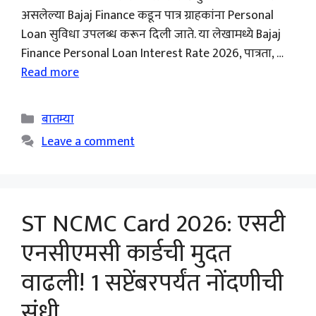
असलेल्या Bajaj Finance कडून पात्र ग्राहकांना Personal
Loan सुविधा उपलब्ध करून दिली जाते. या लेखामध्ये Bajaj
Finance Personal Loan Interest Rate 2026, पात्रता, …
Read more
Categories
बातम्या
Leave a comment
ST NCMC Card 2026: एसटी
एनसीएमसी कार्डची मुदत
वाढली! 1 सप्टेंबरपर्यंत नोंदणीची
संधी