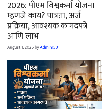
2026: पीएम विश्वकर्मा योजना
म्हणजे काय? पात्रता, अर्ज
प्रक्रिया, आवश्यक कागदपत्रे
आणि लाभ
August 1, 2026
by
Admin1501