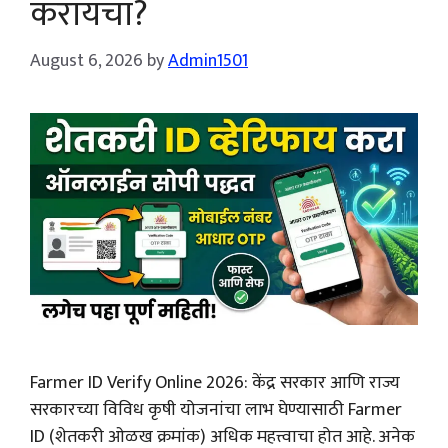
करायचा?
August 6, 2026
by
Admin1501
Farmer ID Verify Online 2026: केंद्र सरकार आणि राज्य
सरकारच्या विविध कृषी योजनांचा लाभ घेण्यासाठी Farmer
ID (शेतकरी ओळख क्रमांक) अधिक महत्त्वाचा होत आहे. अनेक