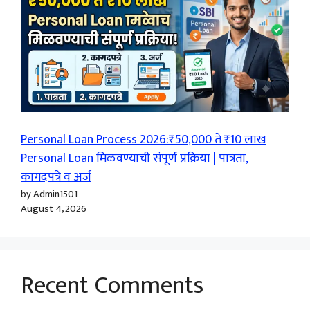
Personal Loan Process 2026:₹50,000 ते ₹10 लाख
Personal Loan मिळवण्याची संपूर्ण प्रक्रिया | पात्रता,
कागदपत्रे व अर्ज
by Admin1501
August 4, 2026
Recent Comments