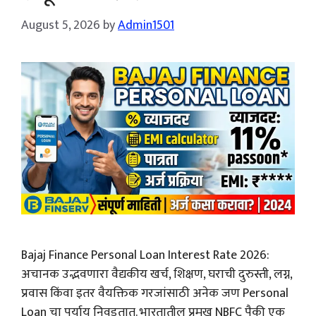
August 5, 2026
by
Admin1501
Bajaj Finance Personal Loan Interest Rate 2026:
अचानक उद्भवणारा वैद्यकीय खर्च, शिक्षण, घराची दुरुस्ती, लग्न,
प्रवास किंवा इतर वैयक्तिक गरजांसाठी अनेक जण Personal
Loan चा पर्याय निवडतात. भारतातील प्रमुख NBFC पैकी एक