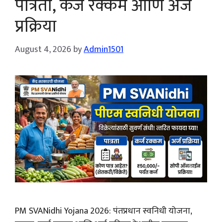
पात्रता, कर्ज रक्कम आणि अर्ज
प्रक्रिया
August 4, 2026
by
Admin1501
PM SVANidhi Yojana 2026: पंतप्रधान स्वनिधी योजना,