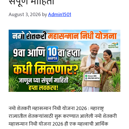
संपूर्ण माहिती
August 3, 2026
by
Admin1501
नमो शेतकरी महासन्मान निधी योजना 2026 : महाराष्ट्र
राज्यातील शेतकऱ्यांसाठी सुरू करण्यात आलेली नमो शेतकरी
महासन्मान निधी योजना 2026 ही एक महत्त्वाची आर्थिक