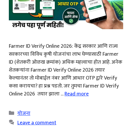
Farmer ID Verify Online 2026: केंद्र सरकार आणि राज्य
सरकारच्या विविध कृषी योजनांचा लाभ घेण्यासाठी Farmer
ID (शेतकरी ओळख क्रमांक) अधिक महत्त्वाचा होत आहे. अनेक
शेतकऱ्यांना Farmer ID Verify Online 2026 तयार
केल्यानंतर तो मोबाईल नंबर आणि आधार OTP द्वारे Verify
कसा करायचा? हा प्रश्न पडतो. जर तुमचा Farmer ID Verify
Online 2026 तयार झाला …
Read more
Categories
योजना
Leave a comment