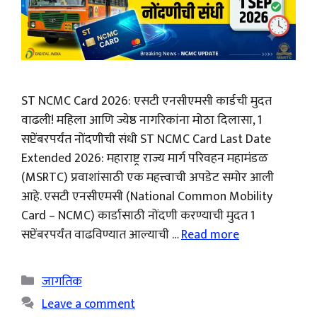
ST NCMC Card 2026: एसटी एनसीएमसी कार्डची मुदत
वाढली! महिला आणि ज्येष्ठ नागरिकांना मोठा दिलासा, 1
सप्टेंबरपर्यंत नोंदणीची संधी ST NCMC Card Last Date
Extended 2026: महाराष्ट्र राज्य मार्ग परिवहन महामंडळ
(MSRTC) प्रवाशांसाठी एक महत्त्वाची अपडेट समोर आली
आहे. एसटी एनसीएमसी (National Common Mobility
Card – NCMC) कार्डासाठी नोंदणी करण्याची मुदत 1
सप्टेंबरपर्यंत वाढविण्यात आल्याची …
Read more
Categories
जागतिक
Leave a comment