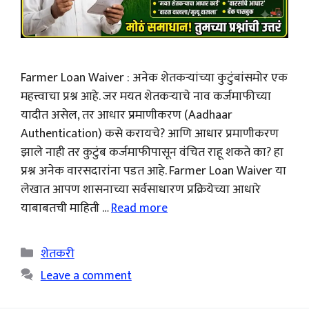
Farmer Loan Waiver : अनेक शेतकऱ्यांच्या कुटुंबांसमोर एक
महत्त्वाचा प्रश्न आहे. जर मयत शेतकऱ्याचे नाव कर्जमाफीच्या
यादीत असेल, तर आधार प्रमाणीकरण (Aadhaar
Authentication) कसे करायचे? आणि आधार प्रमाणीकरण
झाले नाही तर कुटुंब कर्जमाफीपासून वंचित राहू शकते का? हा
प्रश्न अनेक वारसदारांना पडत आहे. Farmer Loan Waiver या
लेखात आपण शासनाच्या सर्वसाधारण प्रक्रियेच्या आधारे
याबाबतची माहिती …
Read more
Categories
शेतकरी
Leave a comment