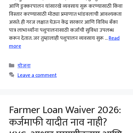
आणि डुक्करपालन यांसारखे व्यवसाय सुरू करण्यासाठी किंवा
विस्तार करण्यासाठी मोठ्या प्रमाणात भांडवलाची आवश्यकता
असते. ही गरज लक्षात घेऊन केंद्र सरकार आणि विविध बँका
पात्र लाभार्थ्यांना पशुपालनासाठी कर्जाची सुविधा उपलब्ध
करून देतात. जर तुम्हालाही पशुपालन व्यवसाय सुरू …
Read
more
Categories
योजना
Leave a comment
Farmer Loan Waiver 2026:
कर्जमाफी यादीत नाव नाही?