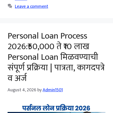
Leave a comment
Personal Loan Process
2026:₹50,000 ते ₹10 लाख
Personal Loan मिळवण्याची
संपूर्ण प्रक्रिया | पात्रता, कागदपत्रे
व अर्ज
August 4, 2026
by
Admin1501