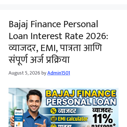
Bajaj Finance Personal
Loan Interest Rate 2026:
व्याजदर, EMI, पात्रता आणि
संपूर्ण अर्ज प्रक्रिया
August 5, 2026
by
Admin1501