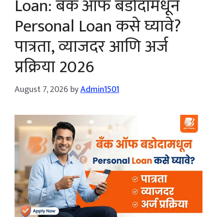
Loan: बँक ऑफ बडोदामधून
Personal Loan कसे घ्यावे?
पात्रता, व्याजदर आणि अर्ज
प्रक्रिया 2026
August 7, 2026
by
Admin1501