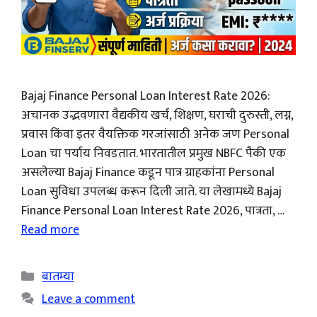
Bajaj Finance Personal Loan Interest Rate 2026:
अचानक उद्भवणारा वैद्यकीय खर्च, शिक्षण, घराची दुरुस्ती, लग्न,
प्रवास किंवा इतर वैयक्तिक गरजांसाठी अनेक जण Personal
Loan चा पर्याय निवडतात. भारतातील प्रमुख NBFC पैकी एक
असलेल्या Bajaj Finance कडून पात्र ग्राहकांना Personal
Loan सुविधा उपलब्ध करून दिली जाते. या लेखामध्ये Bajaj
Finance Personal Loan Interest Rate 2026, पात्रता, …
Read more
Categories
बातम्या
Leave a comment