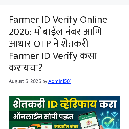
Farmer ID Verify Online
2026: मोबाईल नंबर आणि
आधार OTP ने शेतकरी
Farmer ID Verify कसा
करायचा?
August 6, 2026
by
Admin1501