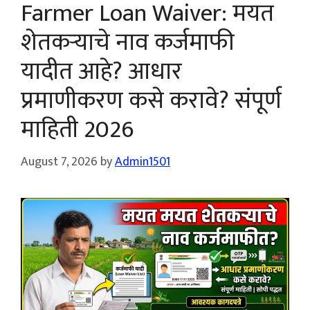
Farmer Loan Waiver: मयत
शेतकऱ्याचे नाव कर्जमाफी
यादीत आहे? आधार
प्रमाणीकरण कसे करावे? संपूर्ण
माहिती 2026
August 7, 2026
by
Admin1501