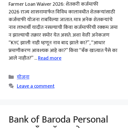
Farmer Loan Waiver 2026: शेतकरी कर्जमाफी
2026 राज्य शासनामार्फत विविध कालावधीत शेतकऱ्यांसाठी
कर्जमाफी योजना राबविल्या जातात. मात्र अनेक शेतकऱ्यांचे
नाव लाभार्थी यादीत नसल्याची किंवा कर्जमाफीची रक्कम जमा
न झाल्याची तक्रार समोर येत असते. अशा वेळी अनेकजण
“KYC झाली नाही म्हणून नाव बाद झाले का?”, “आधार
प्रमाणीकरण आवश्यक आहे का?” किंवा “बँक खात्यात पैसे का
आले नाहीत?” …
Read more
Categories
योजना
Leave a comment
Bank of Baroda Personal