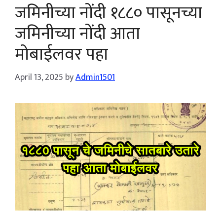
जमिनीच्या नोंदी १८८० पासूनच्या
जमिनीच्या नोंदी आता
मोबाईलवर पहा
April 13, 2025
by
Admin1501