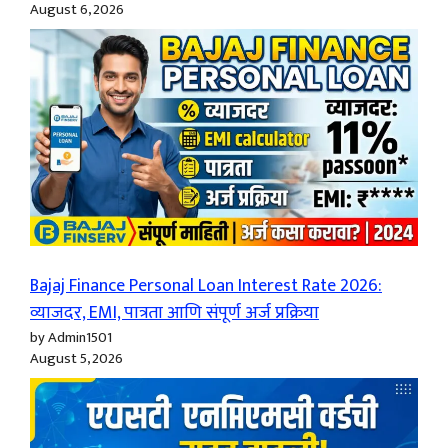
August 6, 2026
Bajaj Finance Personal Loan Interest Rate 2026:
व्याजदर, EMI, पात्रता आणि संपूर्ण अर्ज प्रक्रिया
by Admin1501
August 5, 2026