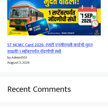
ST NCMC Card 2026: एसटी एनसीएमसी कार्डची मुदत
वाढली! 1 सप्टेंबरपर्यंत नोंदणीची संधी
by Admin1501
August 5, 2026
Recent Comments