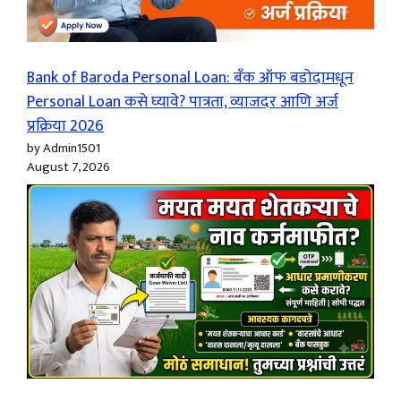
Bank of Baroda Personal Loan: बँक ऑफ बडोदामधून
Personal Loan कसे घ्यावे? पात्रता, व्याजदर आणि अर्ज
प्रक्रिया 2026
by Admin1501
August 7, 2026