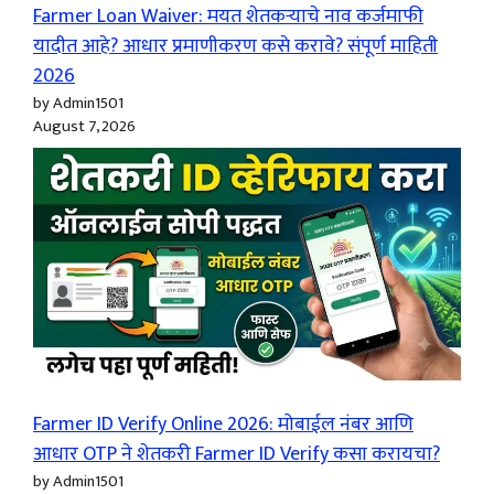
Farmer Loan Waiver: मयत शेतकऱ्याचे नाव कर्जमाफी
यादीत आहे? आधार प्रमाणीकरण कसे करावे? संपूर्ण माहिती
2026
by Admin1501
August 7, 2026
Farmer ID Verify Online 2026: मोबाईल नंबर आणि
आधार OTP ने शेतकरी Farmer ID Verify कसा करायचा?
by Admin1501