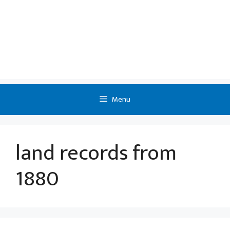
Menu
land records from
1880