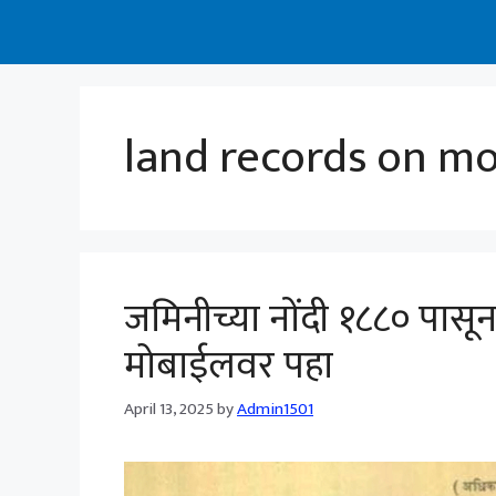
land records on mo
जमिनीच्या नोंदी १८८० पासून
मोबाईलवर पहा
April 13, 2025
by
Admin1501