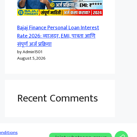
Bajaj Finance Personal Loan Interest
Rate 2026: व्याजदर, EMI, पात्रता आणि
संपूर्ण अर्ज प्रक्रिया
by Admin1501
August 5, 2026
Recent Comments
onditions