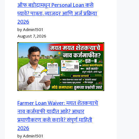
ऑफ बडोदामधून Personal Loan कसे
घ्यावे? पात्रता, व्याजदर आणि अर्ज प्रक्रिया
2026
by Admin1501
August 7, 2026
Farmer Loan Waiver: मयत शेतकऱ्याचे
नाव कर्जमाफी यादीत आहे? आधार
प्रमाणीकरण कसे करावे? संपूर्ण माहिती
2026
by Admin1501