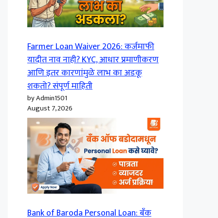
Farmer Loan Waiver 2026: कर्जमाफी
यादीत नाव नाही? KYC, आधार प्रमाणीकरण
आणि इतर कारणांमुळे लाभ का अडकू
शकतो? संपूर्ण माहिती
by Admin1501
August 7, 2026
Bank of Baroda Personal Loan: बँक