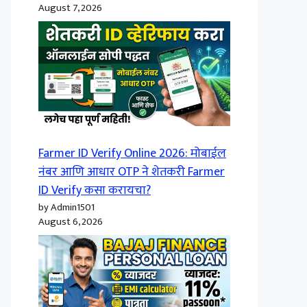
August 7, 2026
Farmer ID Verify Online 2026: मोबाईल
नंबर आणि आधार OTP ने शेतकरी Farmer
ID Verify कसा करायचा?
by Admin1501
August 6, 2026