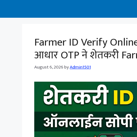
Farmer ID Verify Onlin
आधार OTP ने शेतकरी Fa
August 6, 2026
by
Admin1501