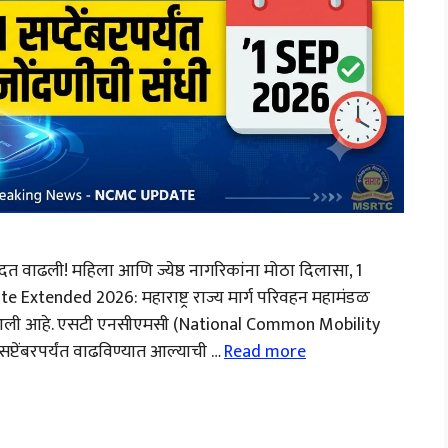
वाढली! महिला आणि ज्येष्ठ नागरिकांना मोठा दिलासा, 1
te Extended 2026: महाराष्ट्र राज्य मार्ग परिवहन महामंडळ
र आली आहे. एसटी एनसीएमसी (National Common Mobility
्टेंबरपर्यंत वाढविण्यात आल्याची …
Read more