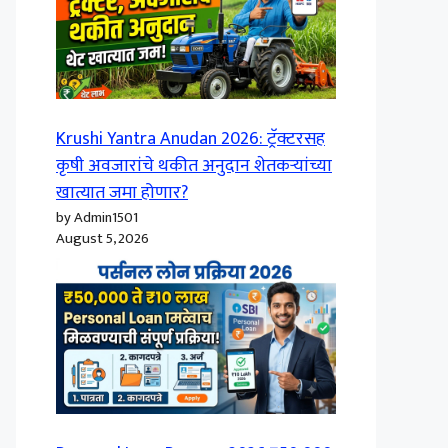
Krushi Yantra Anudan 2026: ट्रॅक्टरसह
कृषी अवजारांचे थकीत अनुदान शेतकऱ्यांच्या
खात्यात जमा होणार?
by Admin1501
August 5, 2026