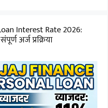
Loan Interest Rate 2026:
ूर्ण अर्ज प्रक्रिया