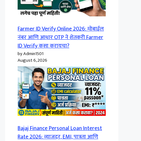
Farmer ID Verify Online 2026: मोबाईल
नंबर आणि आधार OTP ने शेतकरी Farmer
ID Verify कसा करायचा?
by Admin1501
August 6, 2026
Bajaj Finance Personal Loan Interest
Rate 2026: व्याजदर, EMI, पात्रता आणि