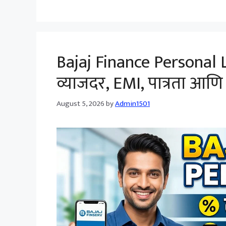
Bajaj Finance Personal 
व्याजदर, EMI, पात्रता आणि संप
August 5, 2026
by
Admin1501