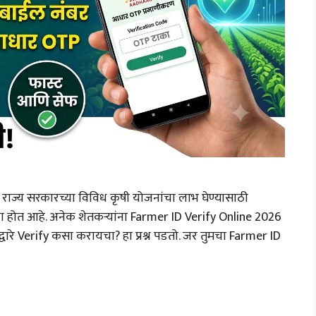
राज्य सरकारच्या विविध कृषी योजनांचा लाभ घेण्यासाठी
 होत आहे. अनेक शेतकऱ्यांना Farmer ID Verify Online 2026
ारे Verify कसा करायचा? हा प्रश्न पडतो. जर तुमचा Farmer ID