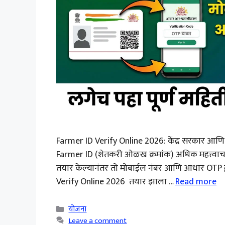
Farmer ID Verify Online 2026: केंद्र सरकार आणि 
Farmer ID (शेतकरी ओळख क्रमांक) अधिक महत्त्वाचा
तयार केल्यानंतर तो मोबाईल नंबर आणि आधार OTP द्व
Verify Online 2026 तयार झाला …
Read more
Categories
योजना
Leave a comment