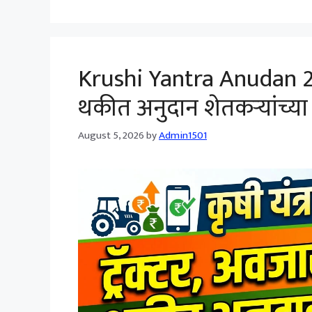
Krushi Yantra Anudan 202
थकीत अनुदान शेतकऱ्यांच्य
August 5, 2026
by
Admin1501