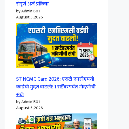
संपूर्ण अर्ज प्रक्रिया
by Admin1501
August 5, 2026
ST NCMC Card 2026: एसटी एनसीएमसी
कार्डची मुदत वाढली! 1 सप्टेंबरपर्यंत नोंदणीची
संधी
by Admin1501
August 5, 2026