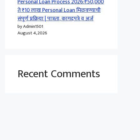
Personal Loan Process 2026:₹50,000
ते ₹10 लाख Personal Loan मिळवण्याची
संपूर्ण प्रक्रिया | पात्रता, कागदपत्रे व अर्ज
by Admin1501
August 4, 2026
Recent Comments