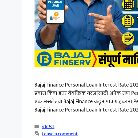
Bajaj Finance Personal Loan Interest Rate 2026: अ
प्रवास किंवा इतर वैयक्तिक गरजांसाठी अनेक जण Per
एक असलेल्या Bajaj Finance कडून पात्र ग्राहकांना 
Bajaj Finance Personal Loan Interest Rate 2026,
Categories
बातम्या
Leave a comment